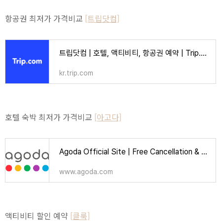
항공권 최저가 가격비교
[트립닷컴]
트립닷컴 | 호텔, 액티비티, 항공권 예약 | Trip.com
kr.trip.com
호텔 숙박 최저가 가격비교
[아고다]
Agoda Official Site | Free Cancellation & Booking Deals | Over 2 Million Hotels
www.agoda.com
액티비티 할인 예약
[클룩]