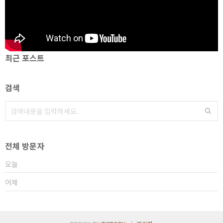
최근 포스트
검색
전체 방문자
오늘
어제