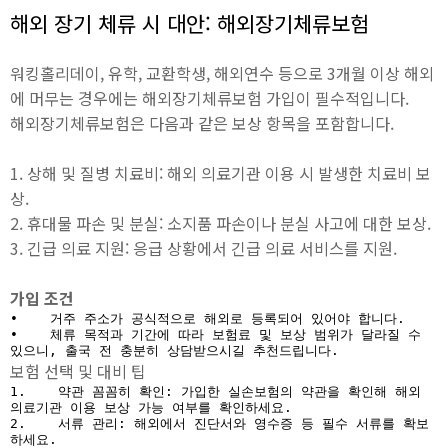
해외 장기 체류 시 대안: 해외장기체류보험
워킹홀리데이, 유학, 교환학생, 해외연수 등으로 3개월 이상 해외
에 머무는 경우에는 해외장기체류보험 가입이 필수적입니다.
해외장기체류보험은 다음과 같은 보상 항목을 포함합니다.
1. 상해 및 질병 치료비: 해외 의료기관 이용 시 발생한 치료비 보
상.
2. 휴대물 파손 및 분실: 소지품 파손이나 분실 사고에 대한 보상.
3. 긴급 의료 지원: 응급 상황에서 긴급 의료 서비스를 지원.
가입 조건
•    거주 주소가 공식적으로 해외로 등록되어 있어야 합니다.

•    체류 목적과 기간에 따라 보험료 및 보상 범위가 달라질 수 
있으니, 출국 전 충분히 상담받으시길 추천드립니다.
보험 선택 및 대비 팁
1.    약관 꼼꼼히 확인: 가입한 실손보험의 약관을 확인해 해외 
의료기관 이용 보상 가능 여부를 확인하세요.

2.    서류 관리: 해외에서 진단서와 영수증 등 필수 서류를 확보
하세요.
