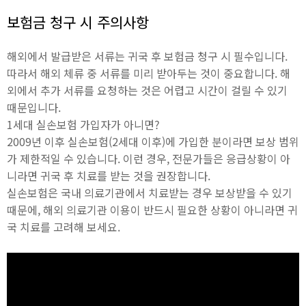
보험금 청구 시 주의사항
해외에서 발급받은 서류는 귀국 후 보험금 청구 시 필수입니다.
따라서 해외 체류 중 서류를 미리 받아두는 것이 중요합니다. 해
외에서 추가 서류를 요청하는 것은 어렵고 시간이 걸릴 수 있기
때문입니다.
1세대 실손보험 가입자가 아니면?
2009년 이후 실손보험(2세대 이후)에 가입한 분이라면 보상 범위
가 제한적일 수 있습니다. 이런 경우, 전문가들은 응급상황이 아
니라면 귀국 후 치료를 받는 것을 권장합니다.
실손보험은 국내 의료기관에서 치료받는 경우 보상받을 수 있기
때문에, 해외 의료기관 이용이 반드시 필요한 상황이 아니라면 귀
국 치료를 고려해 보세요.