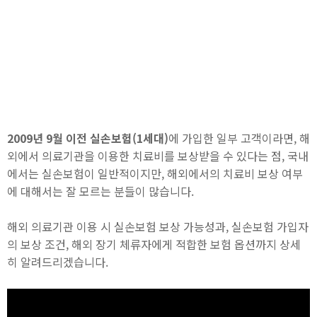
2009년 9월 이전 실손보험(1세대)
에 가입한 일부 고객이라면, 해
외에서 의료기관을 이용한 치료비를 보상받을 수 있다는 점, 국내
에서는 실손보험이 일반적이지만, 해외에서의 치료비 보상 여부
에 대해서는 잘 모르는 분들이 많습니다.
해외 의료기관 이용 시 실손보험 보상 가능성과, 실손보험 가입자
의 보상 조건, 해외 장기 체류자에게 적합한 보험 옵션까지 상세
히 알려드리겠습니다.