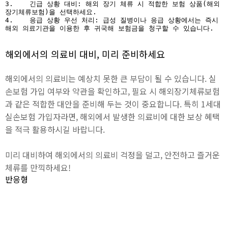
3.    긴급 상황 대비: 해외 장기 체류 시 적합한 보험 상품(해외
장기체류보험)을 선택하세요.

4.    응급 상황 우선 처리: 급성 질병이나 응급 상황에서는 즉시 
해외 의료기관을 이용한 후 귀국해 보험금을 청구할 수 있습니다.
해외에서의 의료비 대비, 미리 준비하세요
해외에서의 의료비는 예상치 못한 큰 부담이 될 수 있습니다. 실
손보험 가입 여부와 약관을 확인하고, 필요 시 해외장기체류보험
과 같은 적합한 대안을 준비해 두는 것이 중요합니다. 특히 1세대
실손보험 가입자라면, 해외에서 발생한 의료비에 대한 보상 혜택
을 적극 활용하시길 바랍니다.
미리 대비하여 해외에서의 의료비 걱정을 덜고, 안전하고 즐거운
체류를 만끽하세요!
반응형