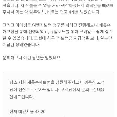
왔습니다. 자주 들를 수 없을 거라 생각하셨는지 외국인을 배려해
주셔서 먹는 약 일주일치, 바르는 연고 4개를 받았습니다.
그리고 마이뱅크 여행자보험 청구를 하려고 진행해보니 캐롯손
해보험을 통해 진행되었고, 큐알코드를 통해 모바일로 쉽게 접수
할 수 있었습니다. 그런데 하루 후 보험금 지급액을 보니, 일부만
지급된 상태였습니다.
문의해보니 이런 답변을 받았네요.
평소 저희 캐롯손해보험을 성원해주시고 아껴주신 고객
님께 진심으로 감사드립니다. 고객님께서 문의주신내용
안내드립니다.
현재 대만환율 43.20