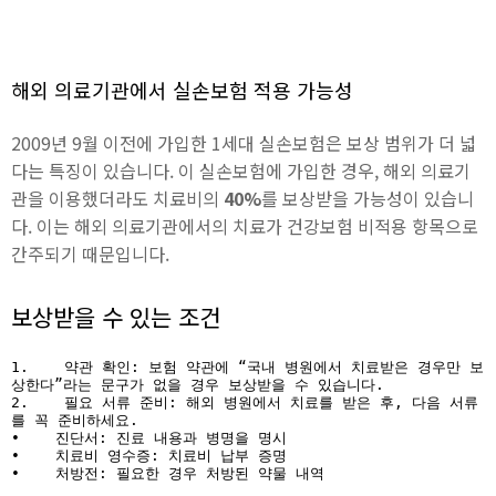
해외 의료기관에서 실손보험 적용 가능성
2009년 9월 이전에 가입한 1세대 실손보험은 보상 범위가 더 넓
다는 특징이 있습니다. 이 실손보험에 가입한 경우, 해외 의료기
관을 이용했더라도 치료비의
40%
를 보상받을 가능성이 있습니
다. 이는 해외 의료기관에서의 치료가 건강보험 비적용 항목으로
간주되기 때문입니다.
보상받을 수 있는 조건
1.    약관 확인: 보험 약관에 “국내 병원에서 치료받은 경우만 보
상한다”라는 문구가 없을 경우 보상받을 수 있습니다.

2.    필요 서류 준비: 해외 병원에서 치료를 받은 후, 다음 서류
를 꼭 준비하세요.

•    진단서: 진료 내용과 병명을 명시

•    치료비 영수증: 치료비 납부 증명

•    처방전: 필요한 경우 처방된 약물 내역