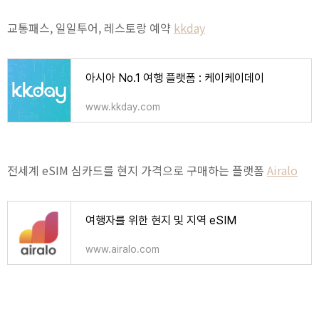
교통패스, 일일투어, 레스토랑 예약
kkday
아시아 No.1 여행 플랫폼 : 케이케이데이
www.kkday.com
전세계 eSIM 심카드를 현지 가격으로 구매하는 플랫폼
Airalo
여행자를 위한 현지 및 지역 eSIM
www.airalo.com