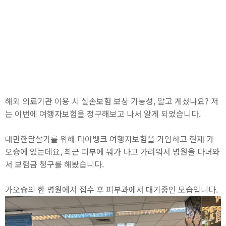
해외 의료기관 이용 시 실손보험 보상 가능성, 알고 계셨나요? 저
는 이번에 여행자보험을 청구해보고 나서 알게 되었습니다.
대만한달살기를 위해 마이뱅크 여행자보험을 가입하고 현재 가
오슝에 있는데요, 최근 피부에 뭐가 나고 가려워서 병원을 다녀와
서 보험금 청구를 해봤습니다.
가오슝의 한 병원에서 접수 후 피부과에서 대기중인 모습입니다.