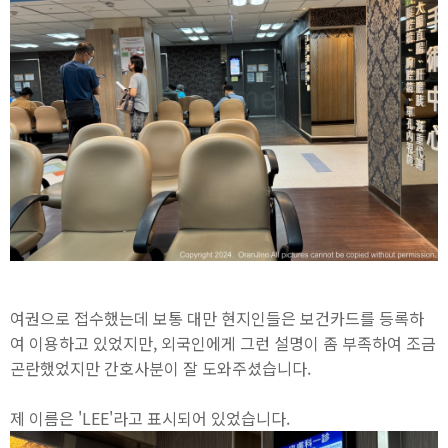
여권으로 접수했는데 보통 대만 현지인들은 보건카드를 등록하
여 이용하고 있었지만, 외국인에게 그런 설명이 좀 부족하여 조금
곤란했었지만 간호사분이 잘 도와주셨습니다.
제 이름은 'LEE'라고 표시되어 있었습니다.