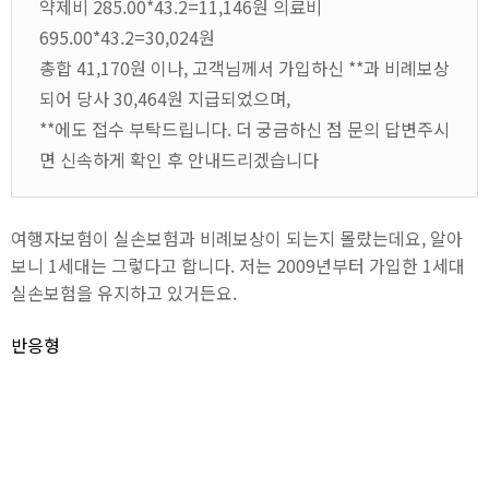
약제비 285.00*43.2=11,146원 의료비
695.00*43.2=30,024원
총합 41,170원 이나, 고객님께서 가입하신 **과 비례보상
되어 당사 30,464원 지급되었으며,
**에도 접수 부탁드립니다. 더 궁금하신 점 문의 답변주시
면 신속하게 확인 후 안내드리겠습니다
여행자보험이 실손보험과 비례보상이 되는지 몰랐는데요, 알아
보니 1세대는 그렇다고 합니다. 저는 2009년부터 가입한 1세대
실손보험을 유지하고 있거든요.
반응형