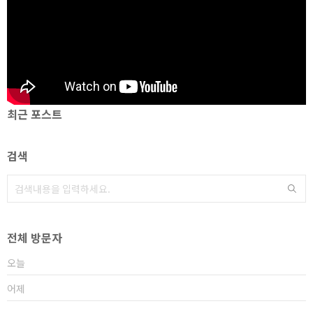
최근 포스트
검색
전체 방문자
오늘
어제