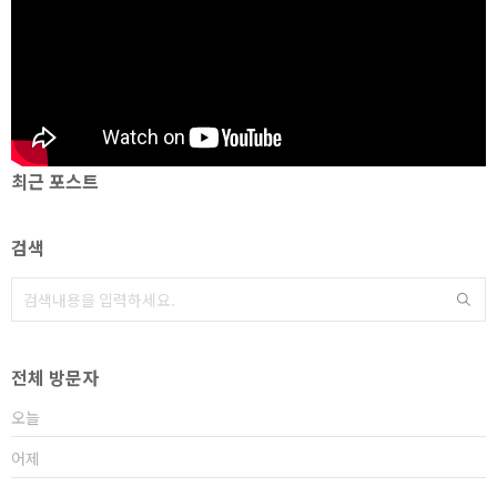
최근 포스트
검색
전체 방문자
오늘
어제