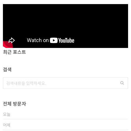
최근 포스트
검색
전체 방문자
오늘
어제