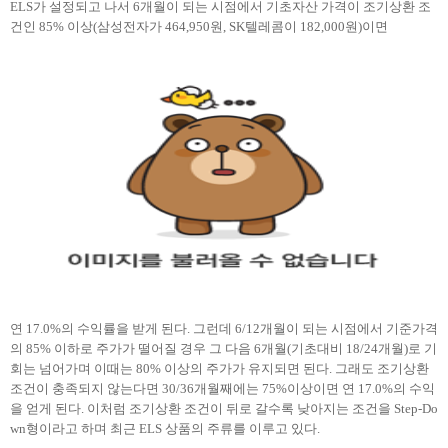
ELS가 설정되고 나서 6개월이 되는 시점에서 기초자산 가격이 조기상환 조
건인 85% 이상(삼성전자가 464,950원, SK텔레콤이 182,000원)이면
연
17.0%의 수익률을 받게 된다. 그런데 6/12개월이 되는 시점에서 기준가격
의 85% 이하로 주가가 떨어질 경우 그 다음 6개월(기초대비 18/24개월)로 기
회는 넘어가며 이때는 80% 이상의 주가가 유지되면 된다. 그래도 조기상환
조건이 충족되지 않는다면 30/36개월째에는 75%이상이면 연 17.0%의 수익
을 얻게 된다. 이처럼 조기상환 조건이 뒤로 갈수록 낮아지는 조건을 Step-Do
wn형이라고 하며 최근 ELS 상품의 주류를 이루고 있다.