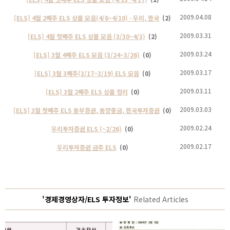
2009.04.08
[ELS] 4월 2째주 ELS 상품 모음(4/6~4/10) - 우리, 한국
(2)
2009.03.31
[ELS] 4월 첫째주 ELS 상품 모음 (3/30~4/3)
(2)
2009.03.24
[ELS] 3월 4째주 ELS 모음 (3/24~3/26)
(0)
2009.03.17
[ELS] 3월 3째주(3/17~3/19) ELS 모음
(0)
2009.03.11
[ELS] 3월 2째주 ELS 상품 정리
(0)
2009.03.03
[ELS] 3월 첫째주 ELS 동부증권, 동양종금, 한국투자증권
(0)
2009.02.24
우리투자증권 ELS (~2/26)
(0)
2009.02.17
우리투자증권 금주 ELS
(0)
'경제경영상자/ELS 투자정보'
Related Articles