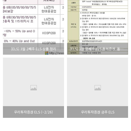
[ELS] 3월 2째주 ELS 상품 정리
[ELS] 3월 첫째주 ELS 동부증권, 동양종금, 한국투자증권
우리투자증권 ELS (~2/26)
우리투자증권 금주 ELS