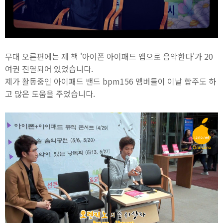
무대 오른편에는 제 책 '아이폰 아이패드 앱으로 음악한다'가 20
여권 진열되어 있었습니다.
제가 활동중인 아이패드 밴드 bpm156 멤버들이 이날 합주도 하
고 많은 도움을 주었습니다.