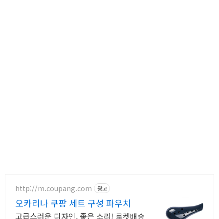
http://m.coupang.com
광고
오카리나 쿠팡 세트 구성 파우치
고급스러운 디자인, 좋은 소리! 로켓배송