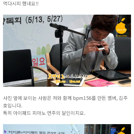
먹다시피 했네요!!
사진 옆에 보이는 사람은 저와 함께 bpm156를 만든 멤버, 김주
호입니다.
특히 아이패드 피아노 연주의 달인이지요.