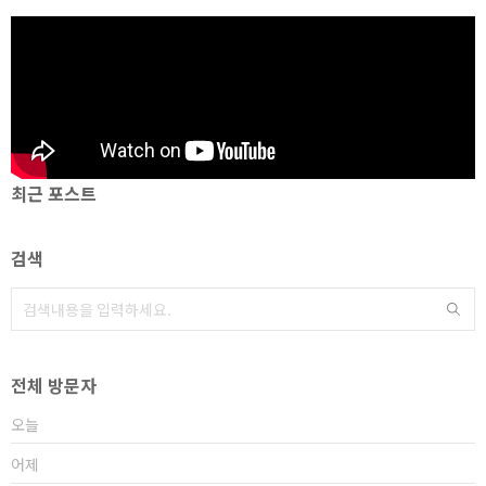
최근 포스트
검색
전체 방문자
오늘
어제