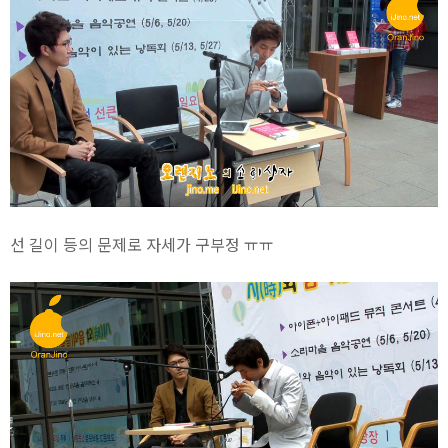
선 길이 등의 문제로 자세가 구부정 ㅠㅠ