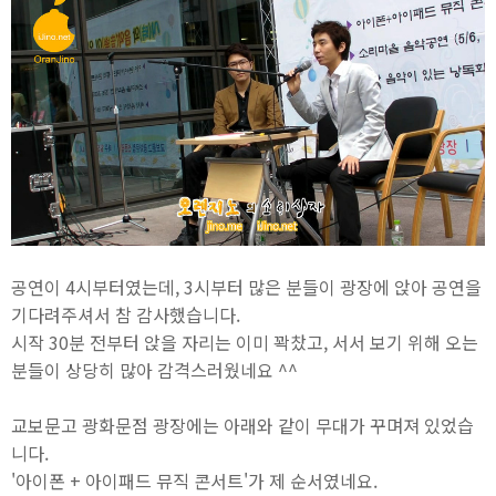
공연이 4시부터였는데, 3시부터 많은 분들이 광장에 앉아 공연을
기다려주셔서 참 감사했습니다.
시작 30분 전부터 앉을 자리는 이미 꽉찼고, 서서 보기 위해 오는
분들이 상당히 많아 감격스러웠네요 ^^
교보문고 광화문점 광장에는 아래와 같이 무대가 꾸며져 있었습
니다.
'아이폰 + 아이패드 뮤직 콘서트'가 제 순서였네요.