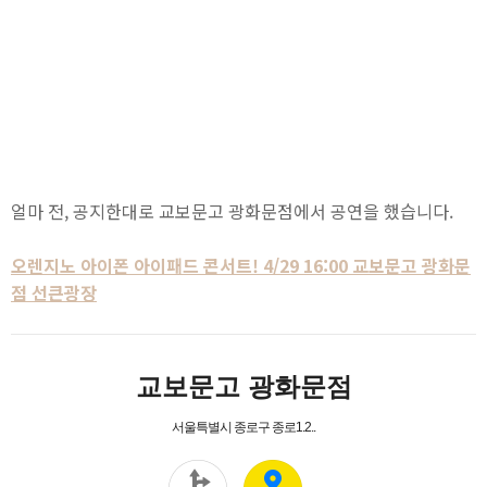
얼마 전, 공지한대로 교보문고 광화문점에서 공연을 했습니다.
오렌지노 아이폰 아이패드 콘서트! 4/29 16:00 교보문고 광화문
점 선큰광장