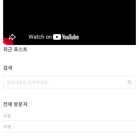
최근 포스트
검색
전체 방문자
오늘
어제