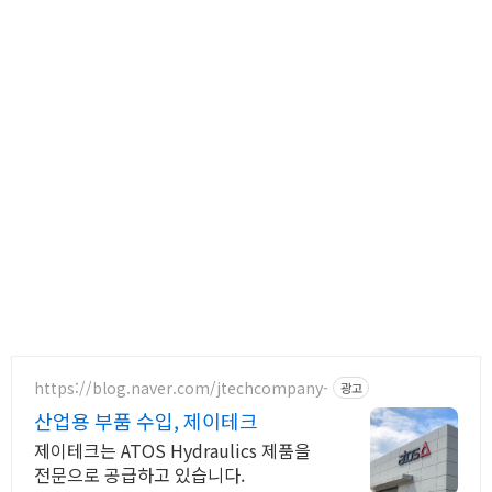
https://blog.naver.com/jtechcompany-
광고
산업용 부품 수입, 제이테크
제이테크는 ATOS Hydraulics 제품을
전문으로 공급하고 있습니다.