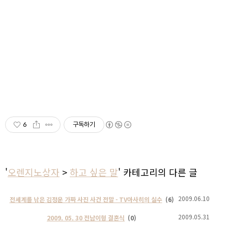
6
구독하기
'
오렌지노상자
>
하고 싶은 말
' 카테고리의 다른 글
2009.06.10
전세계를 낚은 김정운 가짜 사진 사건 전말 - TV아사히의 실수
(6)
2009.05.31
2009. 05. 30 전남이형 결혼식
(0)