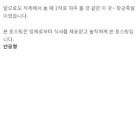
앞으로도 석계에서 놀 때 1차로 자주 올 것 같은 이 곳~ 장군족발
이었습니다.
본 포스팅은 업체로부터 식사를 제공받고 솔직하게 쓴 포스팅입
니다.
반응형