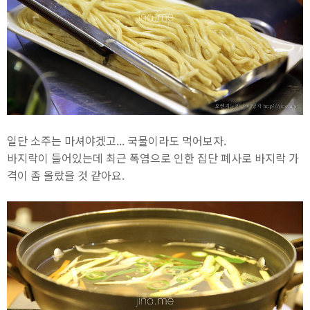
일단 소주는 마셔야겠고... 국물이라도 먹어보자.
바지락이 들어있는데 최근 폭염으로 인한 집단 폐사로 바지락 가
격이 좀 올랐을 것 같아요.