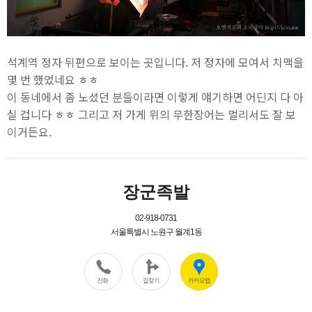
석계역 정자 뒤편으로 보이는 곳입니다. 저 정자에 모여서 치맥을
몇 번 했었네요 ㅎㅎ
이 동네에서 좀 노셨던 분들이라면 이렇게 얘기하면 어딘지 다 아
실 겁니다 ㅎㅎ 그리고 저 가게 위의 무한장어는 멀리서도 잘 보
이거든요.