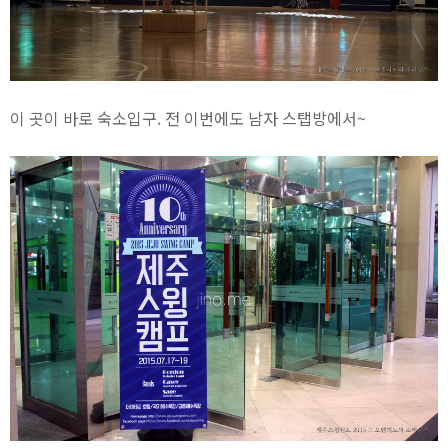
이 곳이 바로 숙소입구. 전 이번에도 남자 스탭방에서~