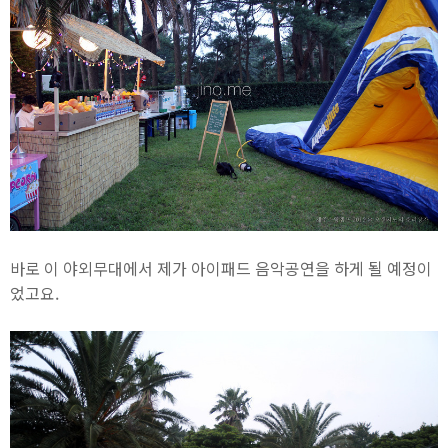
바로 이 야외무대에서 제가 아이패드 음악공연을 하게 될 예정이
었고요.