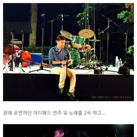
원래 공연하던 아이패드 연주 및 노래를 2곡 하고...