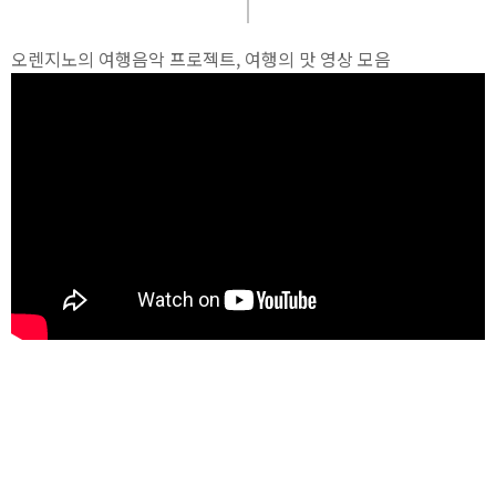
오렌지노의 여행음악 프로젝트, 여행의 맛 영상 모음