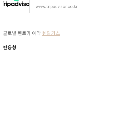
www.tripadvisor.co.kr
글로벌 렌트카 예약
렌탈카스
반응형