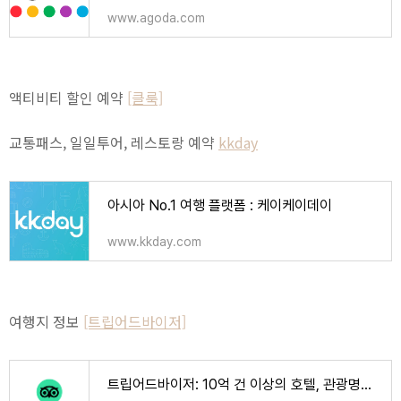
www.agoda.com
액티비티 할인 예약
[클룩]
교통패스, 일일투어, 레스토랑 예약
kkday
아시아 No.1 여행 플랫폼 : 케이케이데이
www.kkday.com
여행지 정보
[트립어드바이저]
트립어드바이저: 10억 건 이상의 호텔, 관광명소, 음식점 리뷰와 포스팅이 모여드는 곳