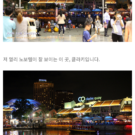
저 멀리 노보텔이 잘 보이는 이 곳, 클라키입니다.