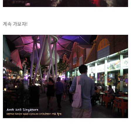
계속 가보자!