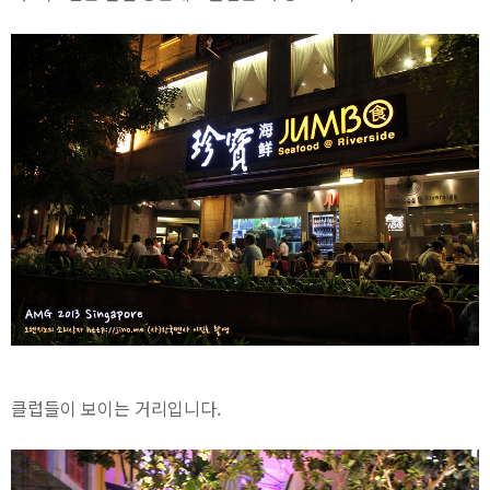
클럽들이 보이는 거리입니다.