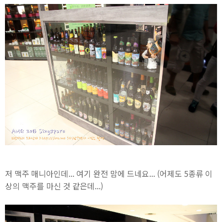
저 맥주 매니아인데... 여기 완전 맘에 드네요... (어제도 5종류 이
상의 맥주를 마신 것 같은데...)