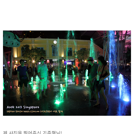
제 사진을 찍어주신 기준형님!