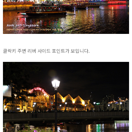
클락키 주변 리버 사이드 포인트가 보입니다.