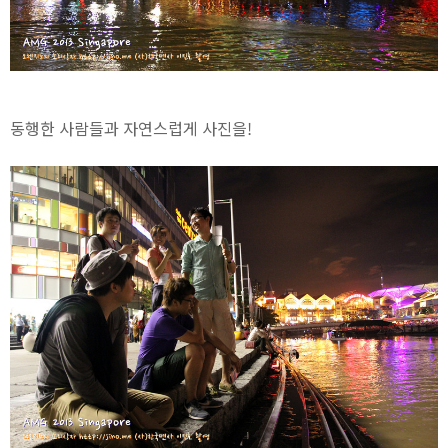
동행한 사람들과 자연스럽게 사진을!