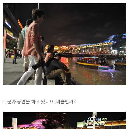
누군가 공연을 하고 있네요. 마술인가?