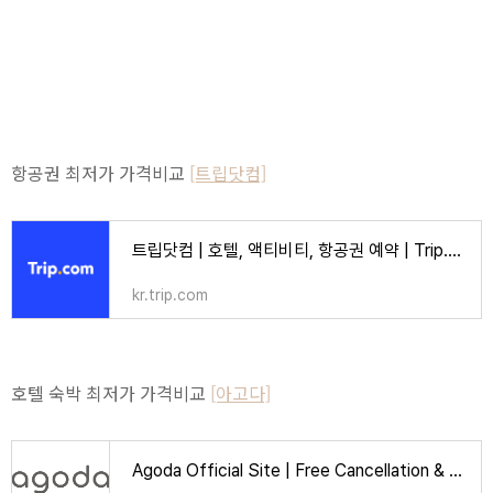
항공권 최저가 가격비교
[트립닷컴]
트립닷컴 | 호텔, 액티비티, 항공권 예약 | Trip.com
kr.trip.com
호텔 숙박 최저가 가격비교
[아고다]
Agoda Official Site | Free Cancellation & Booking Deals | Over 2 Million Hotels