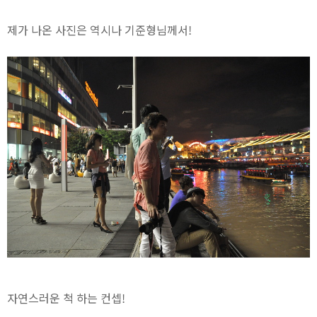
제가 나온 사진은 역시나 기준형님께서!
자연스러운 척 하는 컨셉!