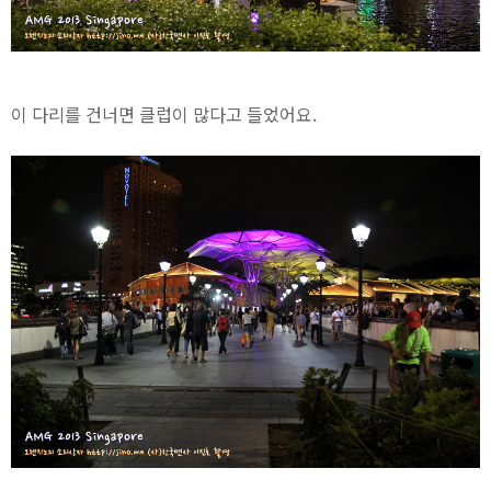
이 다리를 건너면 클럽이 많다고 들었어요.