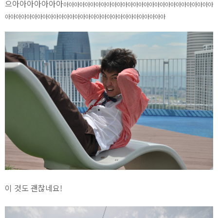
으아아아아아아아
아아아아아아아
아아아아아아아
아아아아아아아
아아아아아아아
아아아아아아아
아아아아아아아
아아아아아아아
아아아아아아아
아아
이 것도 괜찮네요!