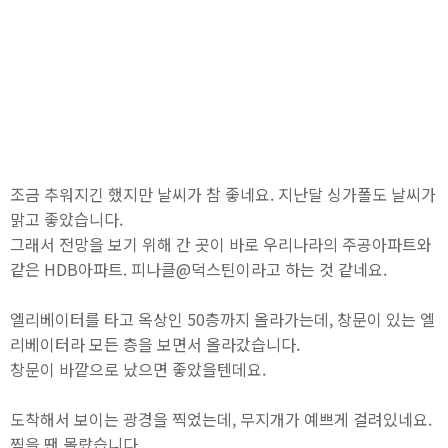
조금 추워지긴 했지만 날씨가 참 좋네요. 지난달 싱가폴도 날씨가
맑고 좋았습니다.
그래서 전망을 보기 위해 간 곳이 바로 우리나라의 주공아파트와
같은 HDB아파트. 피나클@덕스틴이라고 하는 것 같네요.
엘리베이터를 타고 옥상인 50층까지 올라가는데, 창문이 있는 엘
리베이터라 모든 층을 보면서 올라갔습니다.
창문이 바깥으로 났으면 좋았을텐데요.
도착해서 보이는 광경을 찍었는데, 무지개가 예쁘게 걸려있네요.
찍을 땐 몰랐습니다.