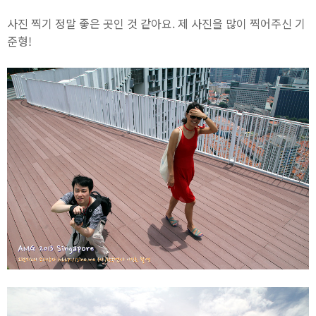
사진 찍기 정말 좋은 곳인 것 같아요. 제 사진을 많이 찍어주신 기
준형!