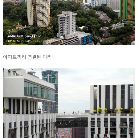
아파트끼리 연결된 다리