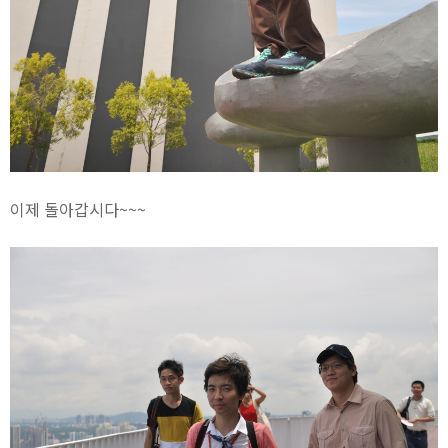
이제 돌아갑시다~~~