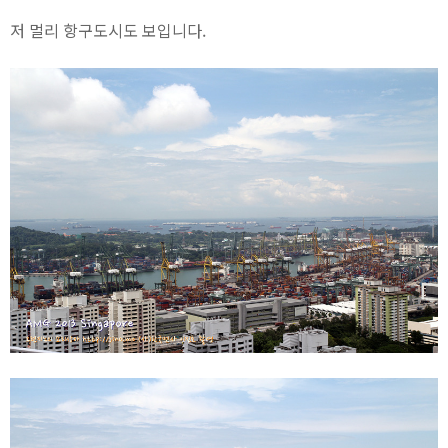
저 멀리 항구도시도 보입니다.