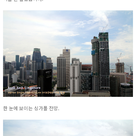
한 눈에 보이는 싱가폴 전망.