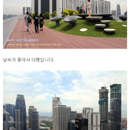
날씨가 좋아서 다행입니다.