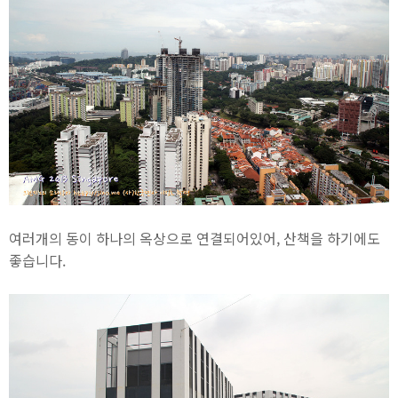
여러개의 동이 하나의 옥상으로 연결되어있어, 산책을 하기에도
좋습니다.