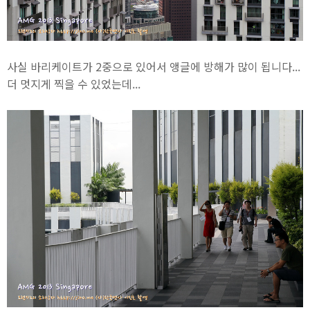
사실 바리케이트가 2중으로 있어서 앵글에 방해가 많이 됩니다...
더 멋지게 찍을 수 있었는데...