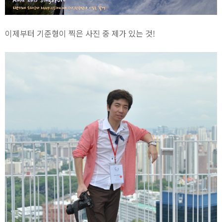
이제부터 기준형이 찍은 사진 중 제가 있는 것!