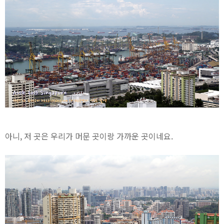
아니, 저 곳은 우리가 머문 곳이랑 가까운 곳이네요.