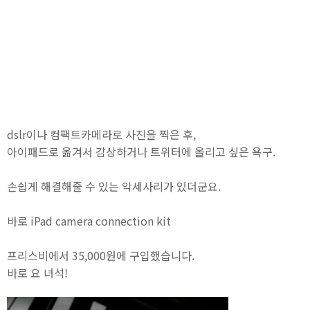
dslr이나 컴팩트카메라로 사진을 찍은 후,
아이패드로 옮겨서 감상하거나 트위터에 올리고 싶은 욕구.
손쉽게 해결해줄 수 있는 악세사리가 있더군요.
바로 iPad camera connection kit
프리스비에서 35,000원에 구입했습니다.
바로 요 녀석!