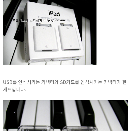
USB를 인식시키는 커넥터와 SD카드를 인식시키는 커넥터가 한
세트입니다.