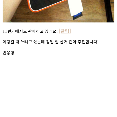
[클릭]
11번가에서도 판매하고 있네요.
여행갈 때 쓰려고 샀는데 정말 잘 산거 같아 추천합니다!
반응형