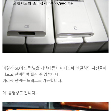
이렇게 SD카드를 넣은 커넥터를 아이패드에 연결하면 사진들이
나오고 선택하여 옮길 수 있습니다.
여러장 선택은 드래그로 가능합니다.
아, 동영상도 됩니다.