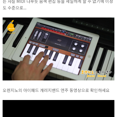
는 사실 MIDI 다루듯 음색 편집 등을 세밀하게 할 수 없기에 이정
도 수준으로...
오렌지노의 아이패드 개러지밴드 연주 동영상으로 확인하세요