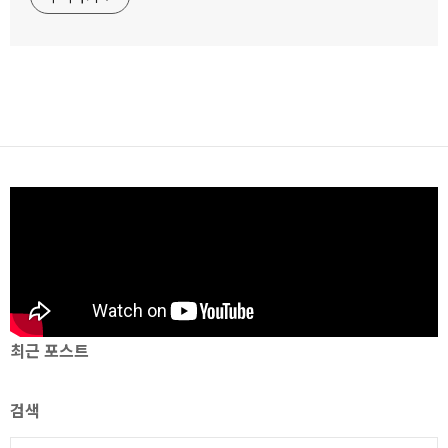
최근 포스트
검색