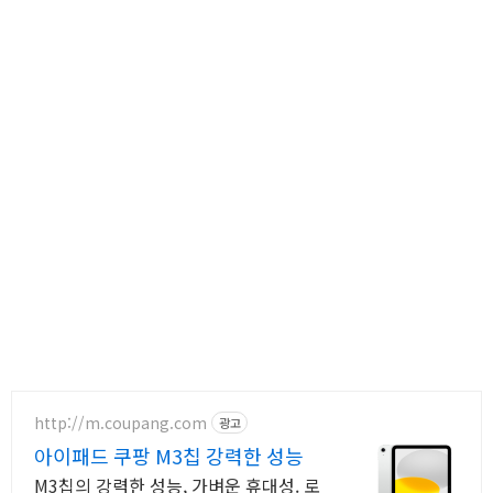
http://m.coupang.com
광고
아이패드 쿠팡 M3칩 강력한 성능
M3칩의 강력한 성능, 가벼운 휴대성. 로