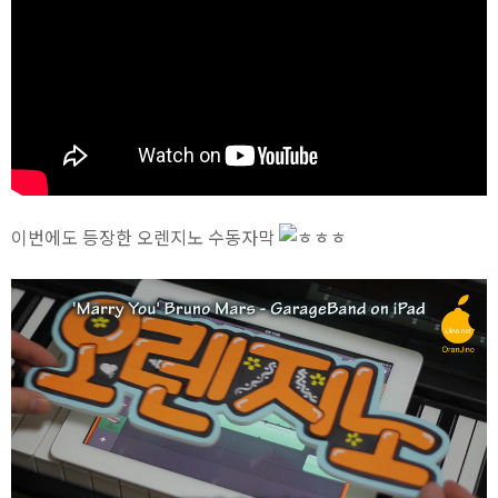
이번에도 등장한 오렌지노 수동자막