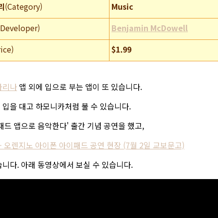
리
(Category)
Music
(Developer)
Benjamin McDowell
rice)
$1.99
카리나
앱 외에 입으로 부는 앱이 또 있습니다.
 입을 대고 하모니카처럼 불 수 있습니다.
패드 앱으로 음악한다' 출간 기념 공연을 했고,
Best] - 오렌지노 아이폰 아이패드 공연 현장 (7월 2일 교보문고)
니다. 아래 동영상에서 보실 수 있습니다.