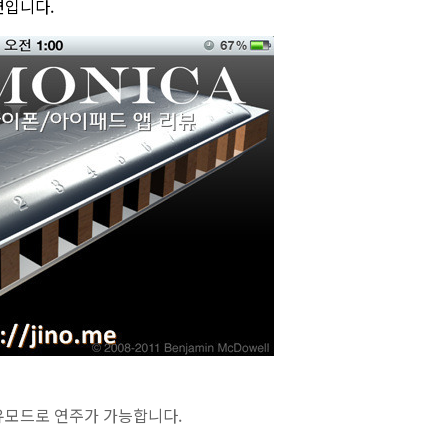
면입니다.
유모드로 연주가 가능합니다.