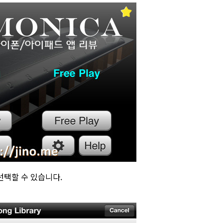
 선택할 수 있습니다.