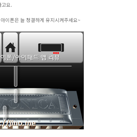
하고요.
. 아이폰은 늘 청결하게 유지시켜주세요~