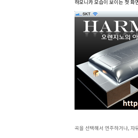
하모니카 모습이 보이는 첫 화
곡을 선택해서 연주하거나, 자