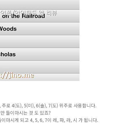
 4(도), 5(미), 6(솔), 7(도) 위주로 사용합니다.
만 들이마시는 것 도 있죠?
게 되고 4, 5, 6, 7이 레, 파, 라, 시 가 됩니다.