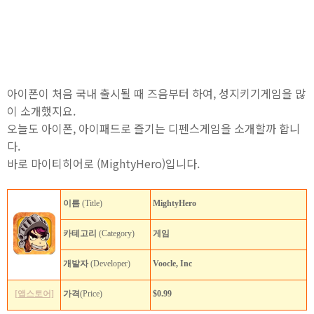
아이폰이 처음 국내 출시될 때 즈음부터 하여, 성지키기게임을 많
이 소개했지요.
오늘도 아이폰, 아이패드로 즐기는 디펜스게임을 소개할까 합니
다.
바로 마이티히어로 (MightyHero)입니다.
이름
(Title)
MightyHero
카테고리
(Category)
게임
개발자
(Developer)
Voocle, Inc
[앱스토어]
가격
(Price)
$0.99