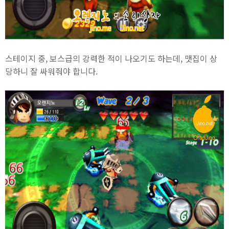
스테이지 중, 보스급의 강력한 적이 나오기도 하는데, 맷집이 상
당하니 잘 싸워줘야 합니다.