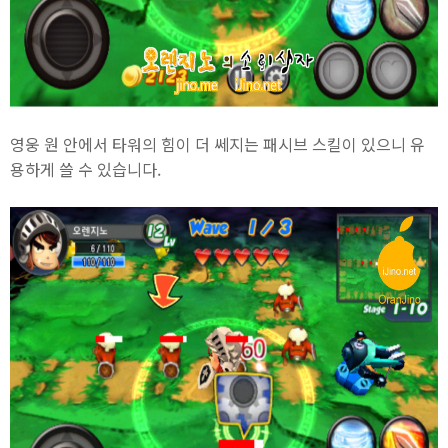
영웅 원 안에서 타워의 힘이 더 쎄지는 패시브 스킬이 있으니 유
용하게 쓸 수 있습니다.