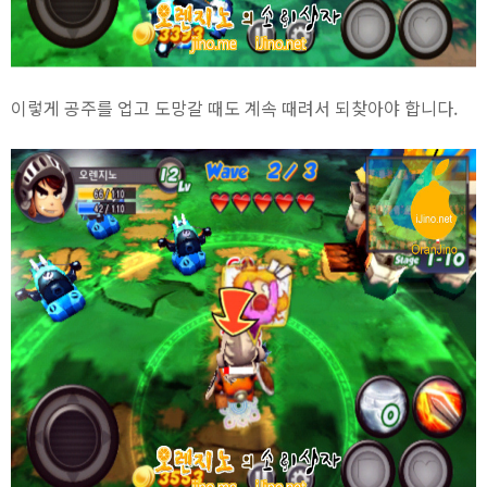
이렇게 공주를 업고 도망갈 때도 계속 때려서 되찾아야 합니다.