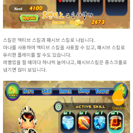
스킬은 액티브 스킬과 패시브 스킬로 나뉩니다.
마나를 사용하여 액티브 스킬을 사용할 수 있고, 패시브 스킬로
유리한 플레이를 할 수도 있습니다.
레벨업을 할 때마다 하나씩 늘어나고, 패시브스킬은 종스크롤로
넘기면 많이 보입니다.