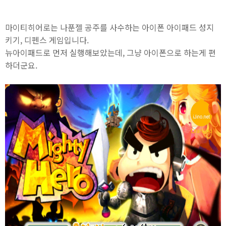
마이티히어로는 나푼젤 공주를 사수하는 아이폰 아이패드 성지
키기, 디펜스 게임입니다.
뉴아이패드로 먼저 실행해보았는데, 그냥 아이폰으로 하는게 편
하더군요.