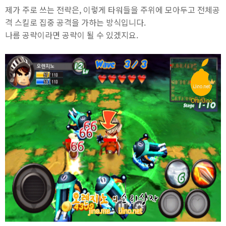
제가 주로 쓰는 전략은, 이렇게 타워들을 주위에 모아두고 전체공
격 스킬로 집중 공격을 가하는 방식입니다.
나름 공략이라면 공략이 될 수 있겠지요.