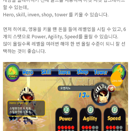
할 수 있는데,
Hero, skill, inven, shop, tower 를 키울 수 있습니다.
먼저 히어로, 영웅을 키울 땐 돈을 들여 레벨업을 시킬 수 있고, 6
개의 스탯으로 Power, Agility, Speed를 올릴 수 있습니다.
많이 올릴수록 레벨을 여러번 해야 한 번 올릴 수준이 되니 잘 선
택하는 것이 좋습니다.