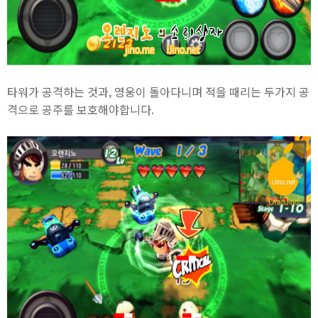
타워가 공격하는 것과, 영웅이 돌아다니며 적을 때리는 두가지 공
격으로 공주를 보호해야합니다.