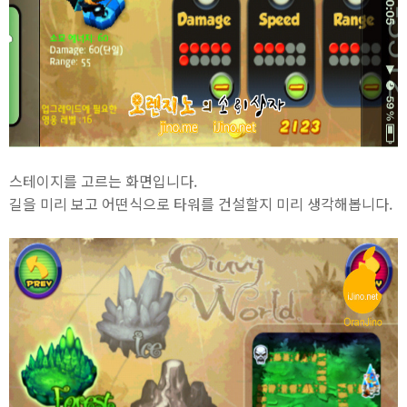
스테이지를 고르는 화면입니다.
길을 미리 보고 어떤식으로 타워를 건설할지 미리 생각해봅니다.