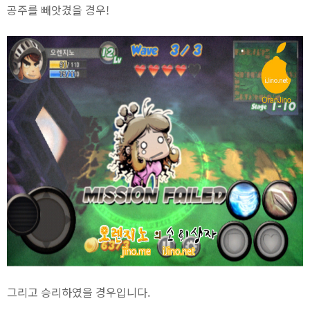
공주를 빼앗겼을 경우!
그리고 승리하였을 경우입니다.