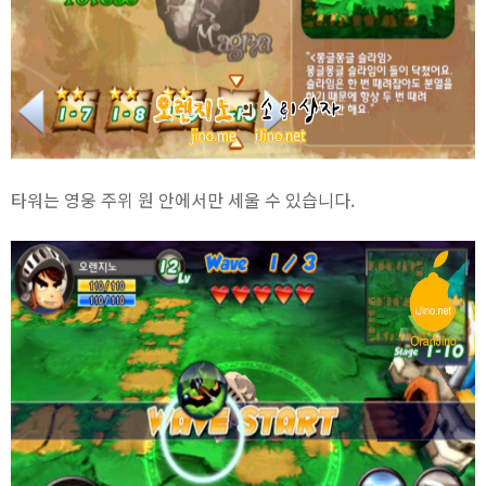
타워는 영웅 주위 원 안에서만 세울 수 있습니다.