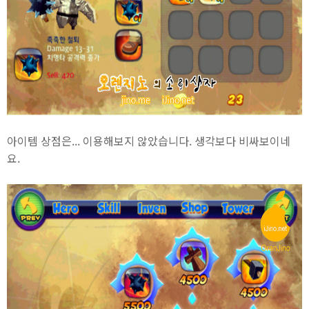
아이템 상점은... 이용해보지 않았습니다. 생각보다 비싸보이네
요.