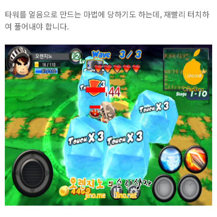
타워를 얼음으로 만드는 마법에 당하기도 하는데, 재빨리 터치하
여 풀어내야 합니다.