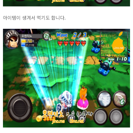
아이템이 생겨서 먹기도 합니다.