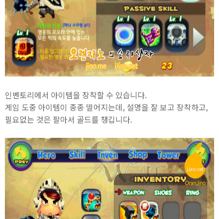
인벤토리에서 아이템을 장착할 수 있습니다.
게임 도중 아이템이 종종 떨어지는데, 설명을 잘 보고 장착하고,
필요없는 것은 팔아서 골드를 챙깁니다.