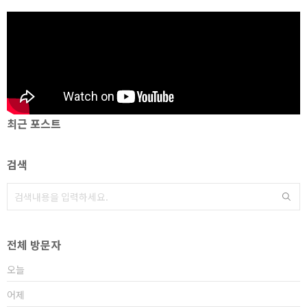
최근 포스트
검색
전체 방문자
오늘
어제