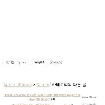
12
구독하기
'
Apple_iPhone
>
Games
' 카테고리의 다른 글
중독성 강한 아이폰 아이패드 무료 웹게임, 킹덤에이지 Kingdom
2012.06.13
Age 리뷰 및 공략
(4)
2012.06.05