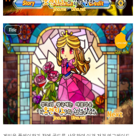
게임을 플레이하기 전에 골드를 사용하여 이것 저것 업그레이드