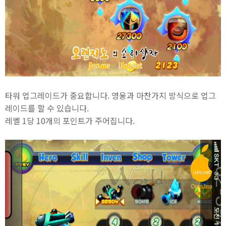
타워 업그레이드가 중요합니다. 영웅과 마찬가지 방식으로 업그
레이드를 할 수 있습니다.
레벨 1당 10개의 포인트가 주어집니다.