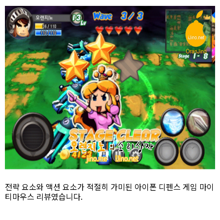
전략 요소와 액션 요소가 적절히 가미된 아이폰 디펜스 게임 마이
티마우스 리뷰였습니다.