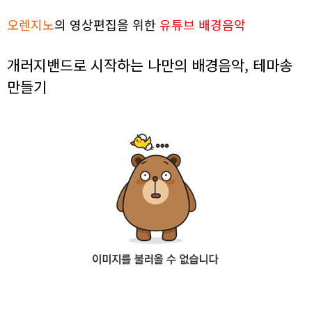
오렌지노
의 영상편집을 위한
유튜브 배경음악
개러지밴드로 시작하는 나만의 배경음악, 테마송
만들기