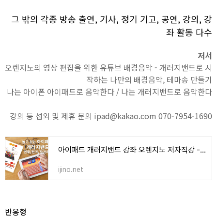
그 밖의 각종 방송 출연, 기사, 정기 기고, 공연, 강의, 강
좌 활동 다수
저서
오렌지노의 영상 편집을 위한 유튜브 배경음악 - 개러지밴드로 시
작하는 나만의 배경음악, 테마송 만들기
나는 아이폰 아이패드로 음악한다 / 나는 개러지밴드로 음악한다
강의 등 섭외 및 제휴 문의 ipad@kakao.com 070-7954-1690
아이패드 개러지밴드 강좌 오렌지노 저자직강 - 오렌지노 OranJino | 음악, 책, 강의
ijino.net
반응형