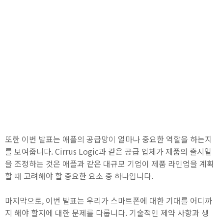
또한 이번 발표는 애플의 공급망이 얼마나 중요한 역할을 하는지
를 보여줍니다. Cirrus Logic과 같은 공급 업체가 제품의 출시일
을 조정하는 것은 애플과 같은 대규모 기업이 제품 라인업을 계획
할 때 고려해야 할 중요한 요소 중 하나입니다.
마지막으로, 이번 발표는 우리가 스마트폰에 대한 기대를 어디까
지 해야 할지에 대한 문제를 다룹니다. 기술적인 제약 사항과 생