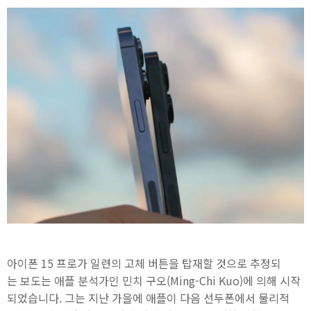
아이폰 15 프로가 일련의 고체 버튼을 탑재할 것으로 추정되
는 보도는 애플 분석가인 민치 구오(Ming-Chi Kuo)에 의해 시작
되었습니다. 그는 지난 가을에 애플이 다음 선두폰에서 물리적