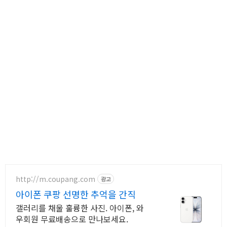
http://m.coupang.com
광고
아이폰 쿠팡 선명한 추억을 간직
갤러리를 채울 훌륭한 사진. 아이폰, 와
우회원 무료배송으로 만나보세요.