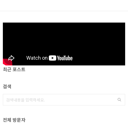
최근 포스트
검색
전체 방문자