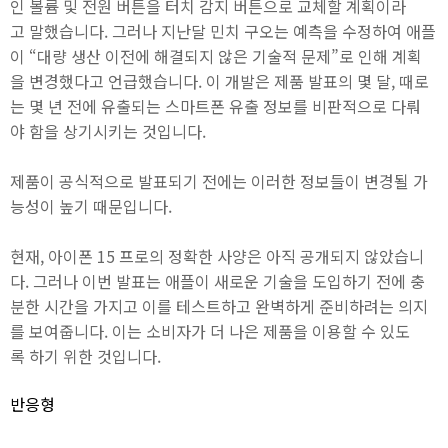
인 볼륨 및 전원 버튼을 터치 감지 버튼으로 교체할 계획이라
고 말했습니다. 그러나 지난달 민치 구오는 예측을 수정하여 애플
이 “대량 생산 이전에 해결되지 않은 기술적 문제”로 인해 계획
을 변경했다고 언급했습니다. 이 개발은 제품 발표의 몇 달, 때로
는 몇 년 전에 유출되는 스마트폰 유출 정보를 비판적으로 다뤄
야 함을 상기시키는 것입니다.
제품이 공식적으로 발표되기 전에는 이러한 정보들이 변경될 가
능성이 높기 때문입니다.
현재, 아이폰 15 프로의 정확한 사양은 아직 공개되지 않았습니
다. 그러나 이번 발표는 애플이 새로운 기술을 도입하기 전에 충
분한 시간을 가지고 이를 테스트하고 완벽하게 준비하려는 의지
를 보여줍니다. 이는 소비자가 더 나은 제품을 이용할 수 있도
록 하기 위한 것입니다.
반응형