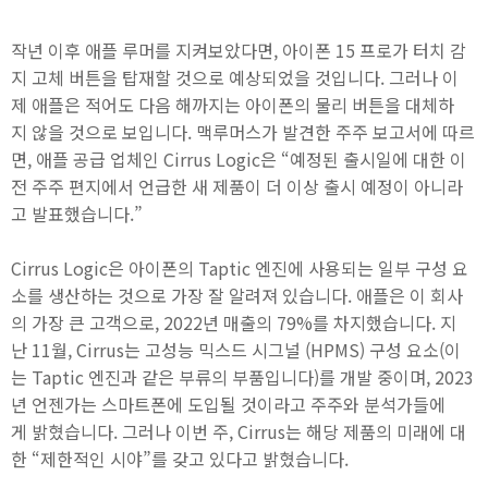
작년 이후 애플 루머를 지켜보았다면, 아이폰 15 프로가 터치 감
지 고체 버튼을 탑재할 것으로 예상되었을 것입니다. 그러나 이
제 애플은 적어도 다음 해까지는 아이폰의 물리 버튼을 대체하
지 않을 것으로 보입니다. 맥루머스가 발견한 주주 보고서에 따르
면, 애플 공급 업체인 Cirrus Logic은 “예정된 출시일에 대한 이
전 주주 편지에서 언급한 새 제품이 더 이상 출시 예정이 아니라
고 발표했습니다.”
Cirrus Logic은 아이폰의 Taptic 엔진에 사용되는 일부 구성 요
소를 생산하는 것으로 가장 잘 알려져 있습니다. 애플은 이 회사
의 가장 큰 고객으로, 2022년 매출의 79%를 차지했습니다. 지
난 11월, Cirrus는 고성능 믹스드 시그널 (HPMS) 구성 요소(이
는 Taptic 엔진과 같은 부류의 부품입니다)를 개발 중이며, 2023
년 언젠가는 스마트폰에 도입될 것이라고 주주와 분석가들에
게 밝혔습니다. 그러나 이번 주, Cirrus는 해당 제품의 미래에 대
한 “제한적인 시야”를 갖고 있다고 밝혔습니다.