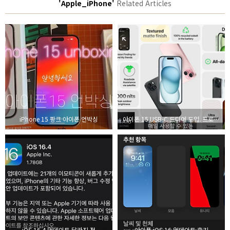
'Apple_iPhone'
Related Articles
iPhone 15 핑크 아이폰 언박싱
아이폰 15 USB-C 드디어 도입. 프로, 프로맥스 가격은?
iOS 16.4 업데이트 달라진 점
아이폰 iOS 16 업데이트 후기