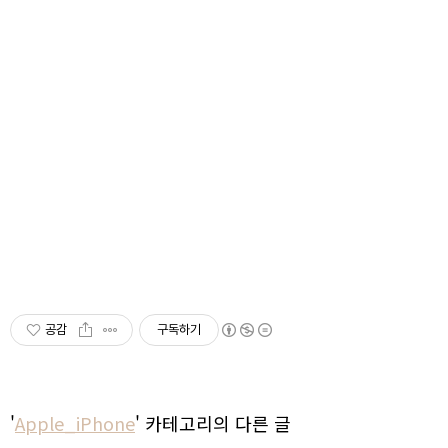
공감
구독하기
'
Apple_iPhone
' 카테고리의 다른 글