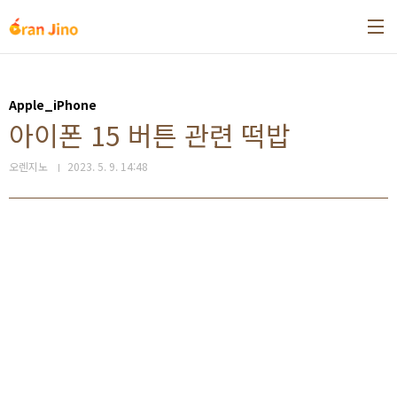
본문 바로가기
Apple_iPhone
아이폰 15 버튼 관련 떡밥
오렌지노
2023. 5. 9. 14:48