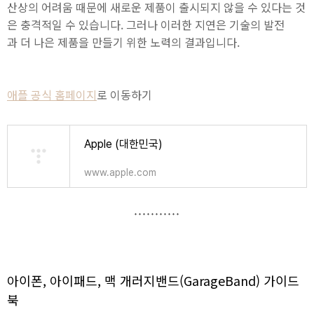
산상의 어려움 때문에 새로운 제품이 출시되지 않을 수 있다는 것
은 충격적일 수 있습니다. 그러나 이러한 지연은 기술의 발전
과 더 나은 제품을 만들기 위한 노력의 결과입니다.
애플 공식 홈페이지
로 이동하기
Apple (대한민국)
www.apple.com
아이폰, 아이패드, 맥 개러지밴드(GarageBand) 가이드
북