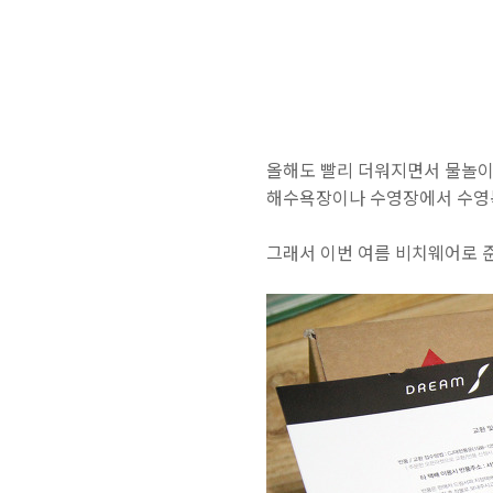
올해도 빨리 더워지면서 물놀이
해수욕장이나 수영장에서 수영복
그래서 이번 여름 비치웨어로 