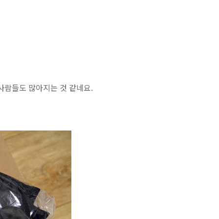
사람들도 많아지는 것 같네요.