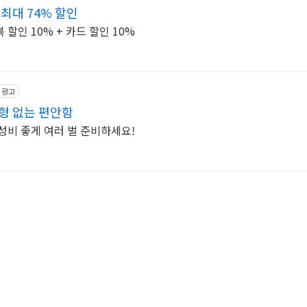
최대 74% 할인
할인 10% + 카드 할인 10%
광고
형 없는 편안함
성비 좋게 여러 벌 준비하세요!