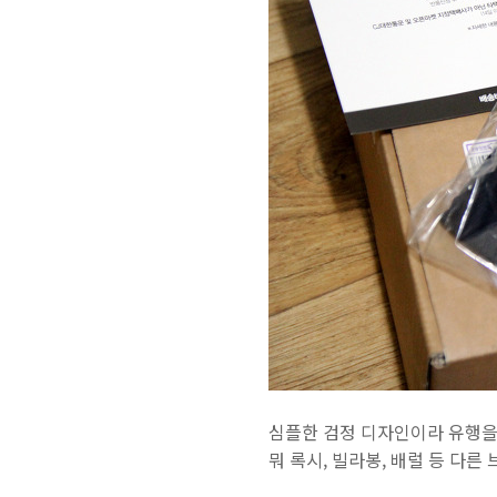
심플한 검정 디자인이라 유행을 
뭐 록시, 빌라봉, 배럴 등 다른