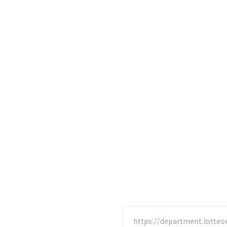
https://department.lotte