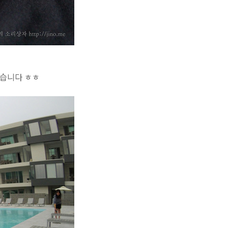
같습니다 ㅎㅎ