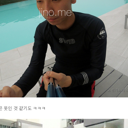
은 옷인 것 같기도 ㅋㅋㅋ