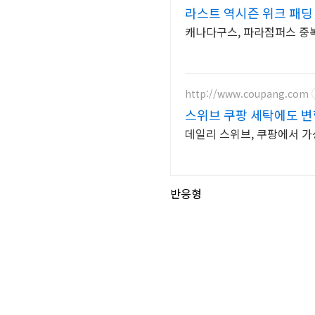
라스트 역시즌 위크 패딩 
캐나다구스, 파라점퍼스 중복 
http://www.coupang.com
스위브 쿠팡 세탁에도 변
데일리 스위브, 쿠팡에서 가
반응형