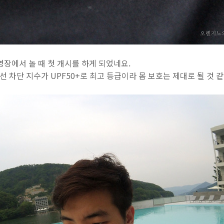
영장에서 놀 때 첫 개시를 하게 되었네요.
선 차단 지수가 UPF50+로 최고 등급이라 몸 보호는 제대로 될 것 