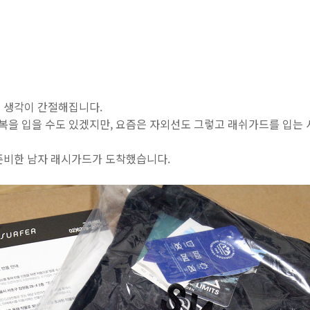
 생각이 간절해집니다.
을 입을 수도 있겠지만, 요즘은 자외선도 그렇고 래쉬가드를 입는 
준비한 남자 래시가드가 도착했습니다.