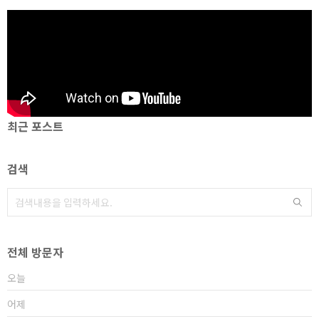
최근 포스트
검색
전체 방문자
오늘
어제