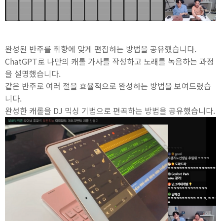
완성된 반주를 취향에 맞게 편집하는 방법을 공유했습니다.
ChatGPT로 나만의 캐롤 가사를 작성하고 노래를 녹음하는 과정
을 설명했습니다.
같은 반주로 여러 절을 효율적으로 완성하는 방법을 보여드렸습
니다.
완성한 캐롤을 DJ 믹싱 기법으로 편곡하는 방법을 공유했습니다.