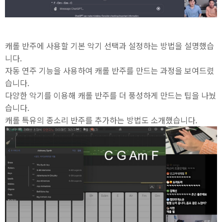
캐롤 반주에 사용할 기본 악기 선택과 설정하는 방법을 설명했습
니다.
자동 연주 기능을 사용하여 캐롤 반주를 만드는 과정을 보여드렸
습니다.
다양한 악기를 이용해 캐롤 반주를 더 풍성하게 만드는 팁을 나눴
습니다.
캐롤 특유의 종소리 반주를 추가하는 방법도 소개했습니다.