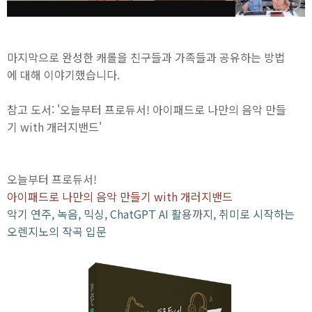
마지막으로 완성한 캐롤을 친구들과 가족들과 공유하는 방법
에 대해 이야기했습니다.
참고 도서: '오늘부터 프로듀서! 아이패드로 나만의 음악 만들
기 with 개러지밴드'
오늘부터 프로듀서!
아이패드로 나만의 음악 만들기 with 개러지밴드
악기 연주, 녹음, 믹싱, ChatGPT AI 활용까지, 취미로 시작하는
오렌지노의 작곡 입문