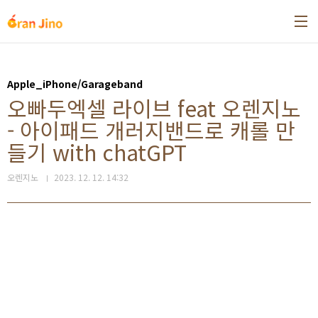
본문 바로가기
Apple_iPhone/Garageband
오빠두엑셀 라이브 feat 오렌지노
- 아이패드 개러지밴드로 캐롤 만
들기 with chatGPT
오렌지노
2023. 12. 12. 14:32