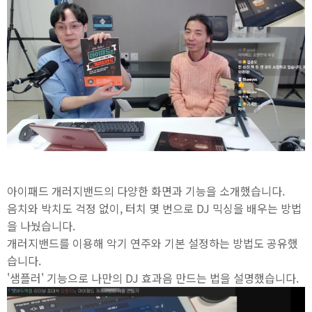
아이패드 개러지밴드의 다양한 화면과 기능을 소개했습니다.
음치와 박치도 걱정 없이, 터치 몇 번으로 DJ 믹싱을 배우는 방법
을 나눴습니다.
개러지밴드를 이용해 악기 연주와 기본 설정하는 방법도 공유했
습니다.
'샘플러' 기능으로 나만의 DJ 효과음 만드는 법을 설명했습니다.