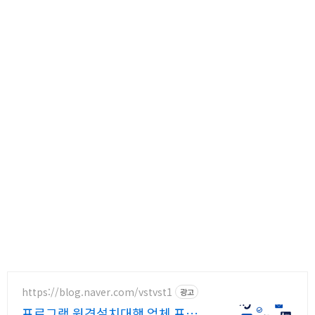
https://blog.naver.com/vstvst1
광고
프로그램 원격설치대행 업체 프로