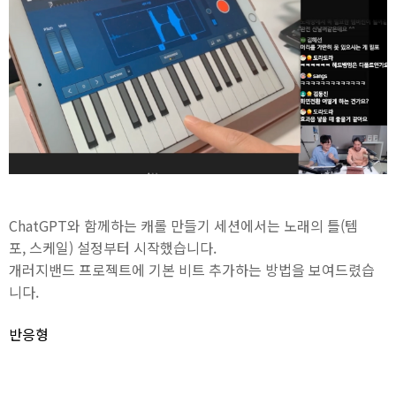
ChatGPT와 함께하는 캐롤 만들기 세션에서는 노래의 틀(템
포, 스케일) 설정부터 시작했습니다.
개러지밴드 프로젝트에 기본 비트 추가하는 방법을 보여드렸습
니다.
반응형