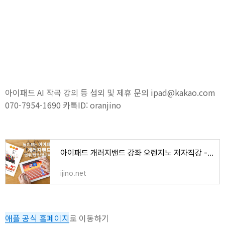
아이패드 AI 작곡 강의 등 섭외 및 제휴 문의 ipad@kakao.com
070-7954-1690 카톡ID: oranjino
아이패드 개러지밴드 강좌 오렌지노 저자직강 - 오렌지노 OranJino | 음악, 책, 강의
ijino.net
애플 공식 홈페이지
로 이동하기