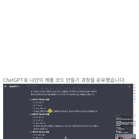
ChatGPT로 나만의 캐롤 코드 만들기 과정을 공유했습니다.