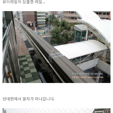
유이레일의 심플한 레일...
반대편에서 열차가 떠나갑니다.