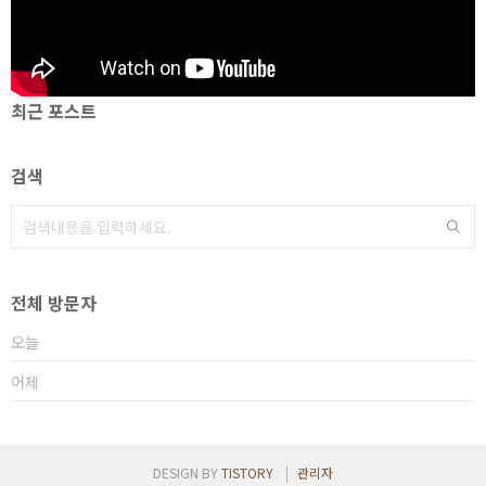
최근 포스트
검색
전체 방문자
오늘
어제
DESIGN BY
TISTORY
관리자