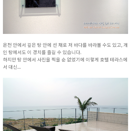
온천 안에서 깊은 탕 안에 선 채로 저 바다를 바라볼 수도 있고, 개
인 탕에서도 이 경치를 즐길 수 있습니다.
하지만 탕 안에서 사진을 찍을 순 없었기에 이렇게 호텔 테라스에
서 대신...