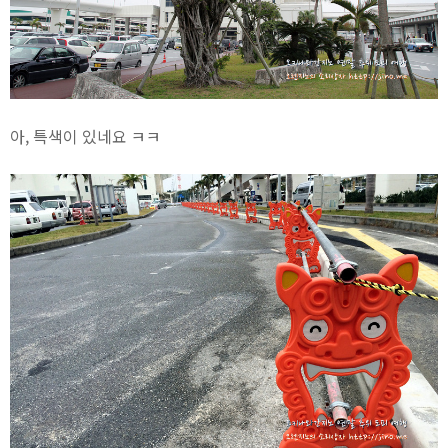
아, 특색이 있네요 ㅋㅋ