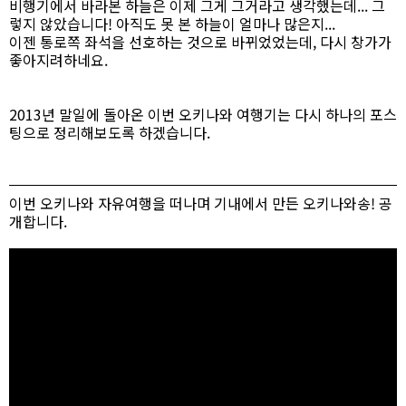
비행기에서 바라본 하늘은 이제 그게 그거라고 생각했는데... 그
렇지 않았습니다! 아직도 못 본 하늘이 얼마나 많은지...
이젠 통로쪽 좌석을 선호하는 것으로 바뀌었었는데, 다시 창가가
좋아지려하네요.
2013년 말일에 돌아온 이번 오키나와 여행기는 다시 하나의 포스
팅으로 정리해보도록 하겠습니다.
이번 오키나와 자유여행을 떠나며 기내에서 만든 오키나와송! 공
개합니다.