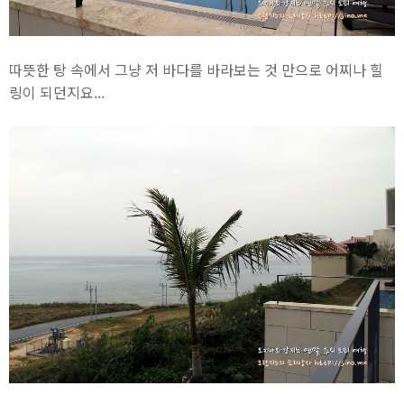
따뜻한 탕 속에서 그냥 저 바다를 바라보는 것 만으로 어찌나 힐
링이 되던지요...