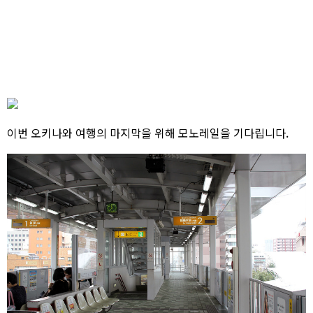
이번 오키나와 여행의 마지막을 위해 모노레일을 기다립니다.