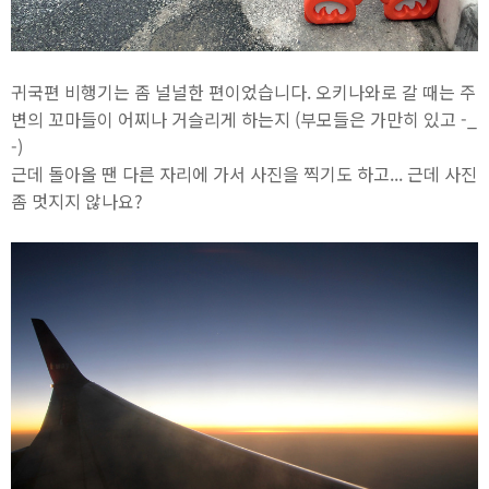
귀국편 비행기는 좀 널널한 편이었습니다. 오키나와로 갈 때는 주
변의 꼬마들이 어찌나 거슬리게 하는지 (부모들은 가만히 있고 -_
-)
근데 돌아올 땐 다른 자리에 가서 사진을 찍기도 하고... 근데 사진
좀 멋지지 않나요?