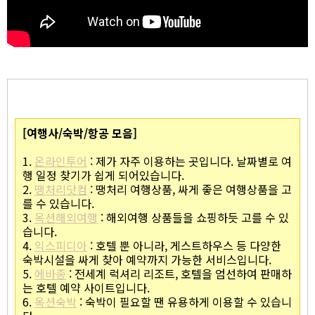
[여행사/숙박/항공 모음]
1.
온라인투어
: 제가 자주 이용하는 곳입니다. 날짜별로 여
행 일정 찾기가 쉽게 되어있습니다.
2.
땡처리닷컴
: 땡처리 여행상품, 싸게 좋은 여행상품을 고
를 수 있습니다.
3.
옥션해외여행
: 해외여행 상품들을 쇼핑하듯 고를 수 있
습니다.
4.
익스피디아
: 호텔 뿐 아니라, 게스트하우스 등 다양한
숙박시설을 싸게 찾아 예약까지 가능한 서비스입니다.
5.
에바종
: 전세계 럭셔리 리조트, 호텔을 엄선하여 판매하
는 호텔 예약 사이트입니다.
6.
옥션숙박
: 숙박이 필요할 땐 유용하게 이용할 수 있습니