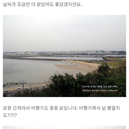
날씨가 조금만 더 맑았어도 좋았겠지만요.
공항 근처라서 비행기도 종종 보입니다. 비행기에서 날 봤을지
도?!?!?