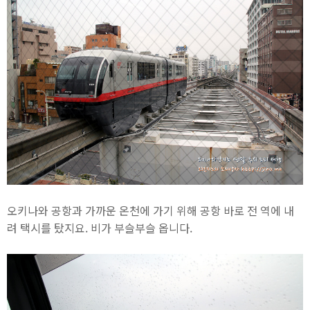
오키나와 공항과 가까운 온천에 가기 위해 공항 바로 전 역에 내
려 택시를 탔지요. 비가 부슬부슬 옵니다.