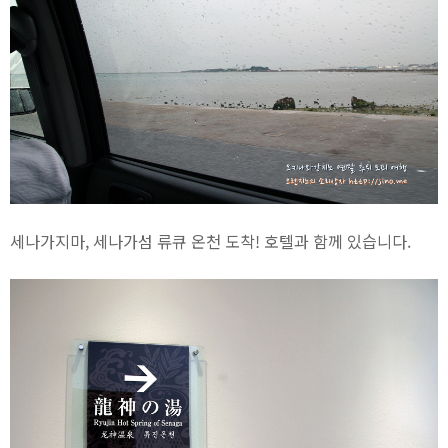
세나가지마, 세나가섬 류큐 온천 도착! 호텔과 함께 있습니다.