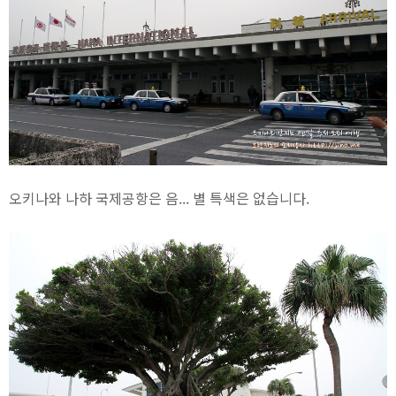
오키나와 나하 국제공항은 음... 별 특색은 없습니다.