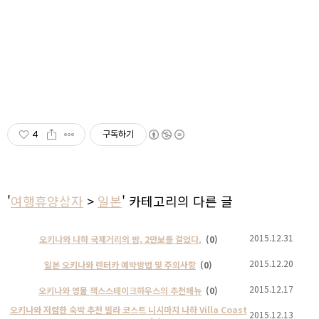
4
구독하기
'
여행휴양상자
>
일본
' 카테고리의 다른 글
2015.12.31
오키나와 나하 국제거리의 밤, 2만보를 걸었다.
(0)
2015.12.20
일본 오키나와 렌터카 예약방법 및 주의사항
(0)
2015.12.17
오키나와 명물 잭스스테이크하우스의 추천메뉴
(0)
오키나와 저렴한 숙박 추천 빌라 코스트 니시마치 나하 Villa Coast
2015.12.13