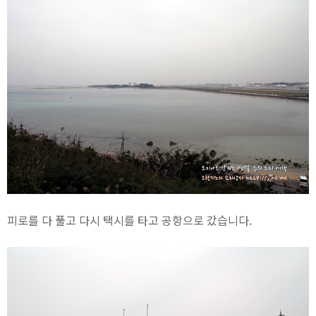
피로를 다 풀고 다시 택시를 타고 공항으로 갔습니다.