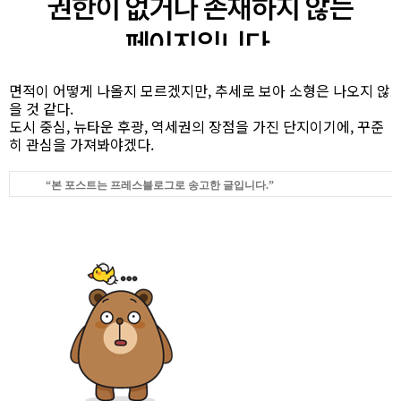
면적이 어떻게 나올지 모르겠지만, 추세로 보아 소형은 나오지 않
을 것 같다.
도시 중심, 뉴타운 후광, 역세권의 장점을 가진 단지이기에, 꾸준
히 관심을 가져봐야겠다.
“본 포스트는
프레스블로그
로 송고한 글입니다.”