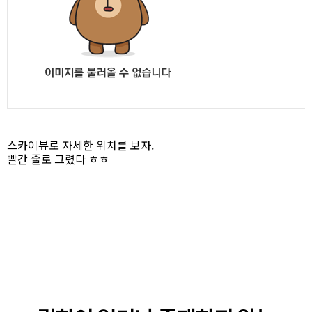
스카이뷰로 자세한 위치를 보자.
빨간 줄로 그렸다 ㅎㅎ