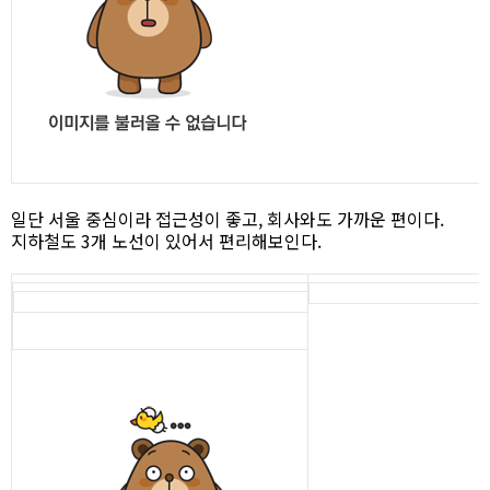
일단 서울 중심이라 접근성이 좋고, 회사와도 가까운 편이다.
지하철도 3개 노선이 있어서 편리해보인다.