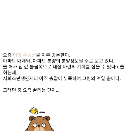
요즘
다음 부동산
을 자주 방문한다.
아파트 매매와, 아파트 분양의 분양정보을 주로 보고 있다.
올 해가 집 값 눌림목으로 내집 마련의 기회를 잡을 수 있다고들
하는데,
사회초년생인지라 아직 총알이 부족하여 그림의 떡일 뿐이다.
그러던 중 요즘 끌리는 단지...