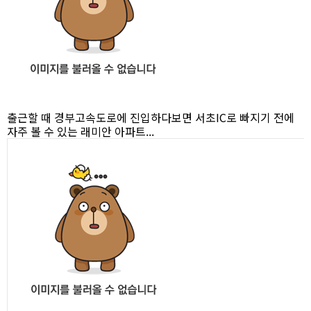
출근할 때 경부고속도로에 진입하다보면 서초IC로 빠지기 전에
자주 볼 수 있는 래미안 아파트...