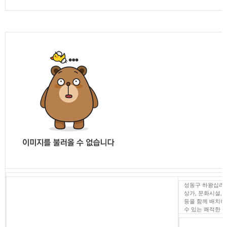
성동구 하왕십리
상가, 문화시설,
등을 함께 배치
수 있는 쾌적한 