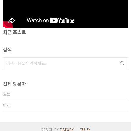
최근 포스트
검색
전체 방문자
오늘
어제
DESIGN BY
TISTORY
관리자