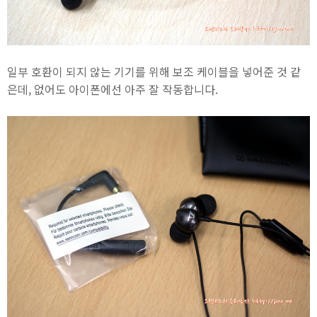
일부 호환이 되지 않는 기기를 위해 보조 케이블을 넣어준 것 같
은데, 없어도 아이폰에선 아주 잘 작동합니다.