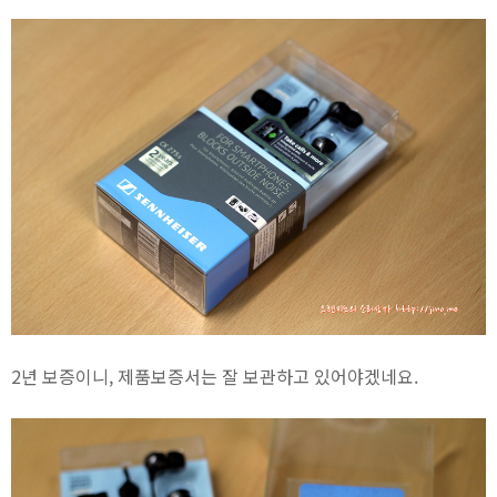
2년 보증이니, 제품보증서는 잘 보관하고 있어야겠네요.