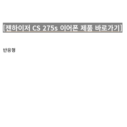
[젠하이저 CS 275s 이어폰 제품 바로가기]
반응형