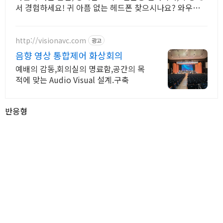
서 경험하세요! 귀 아픔 없는 헤드폰 찾으시나요? 와우회원
무제한 무료배송으로 만나보세요.
http://visionavc.com
광고
음향 영상 통합제어 화상회의
예배의 감동,회의실의 명료함,공간의 목
적에 맞는 Audio Visual 설계.구축
반응형