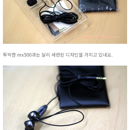
투박한 mx500과는 달리 세련된 디자인을 가지고 있네요.