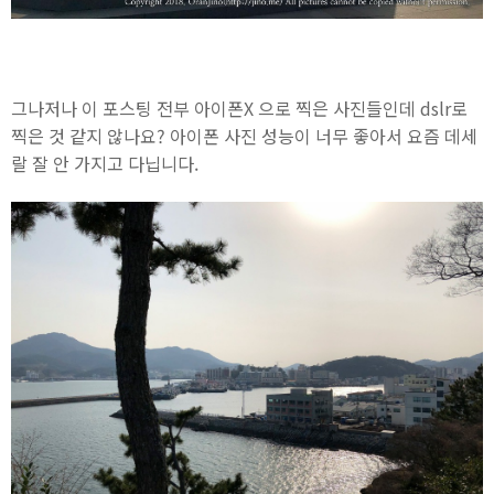
그나저나 이 포스팅 전부 아이폰X 으로 찍은 사진들인데 dslr로
찍은 것 같지 않나요? 아이폰 사진 성능이 너무 좋아서 요즘 데세
랄 잘 안 가지고 다닙니다.