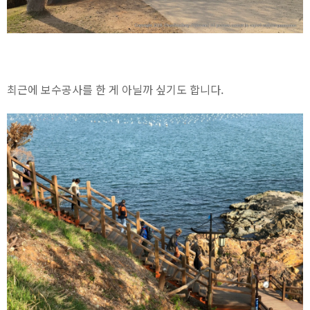
최근에 보수공사를 한 게 아닐까 싶기도 합니다.