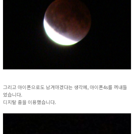
그리고 아이폰으로도 남겨야겠다는 생각에, 아이폰4s를 꺼내들
었습니다.
디지탈 줌을 이용했습니다.