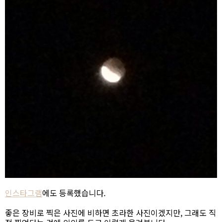
인스타그램
에도 등록했습니다.
좋은 장비로 찍은 사진에 비하면 초라한 사진이겠지만, 그래도 직