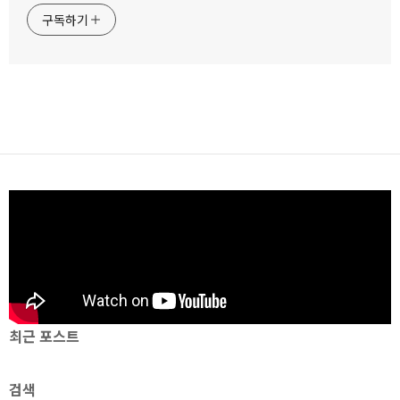
구독하기
최근 포스트
검색