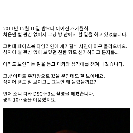
2011년 12월 10일 밤부터 이어진 개기월식.
처음엔 별 관심 없어서 그냥 방 안에서 할 일을 하고 있었습니다.
그런데 페이스북 타임라인에 개기월식 사진이 마구 올라오네요.
심지어 별 관심 없이 보였던 친한 형도 신기하다고 문자를...
아직도 보인다는 말을 듣고 디카와 삼각대를 챙겨 나갔습니다.
그냥 아파트 주차장으로 갔을 뿐인데도 잘 보이네요.
심지어 별도 잘 보이고... 그동안 왜 몰랐을까요?
먼저 소니 디카 DSC-H3로 촬영을 해봤습니다.
광학 10배줌을 이용했지요.