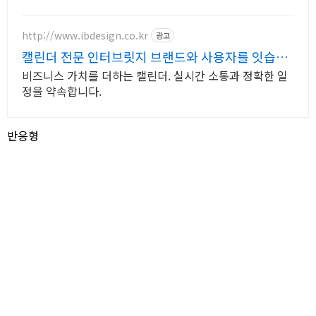
http://www.ibdesign.co.kr
광고
캘린더 전문 인터브릿지 브랜드와 사용자를 잇습니
다.
비즈니스 가치를 더하는 캘린더. 실시간 소통과 정확한 일
정을 약속합니다.
반응형