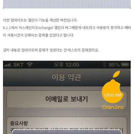
이번 업데이트는 캘린더 기능을 개선한 버전입니다.
6.1.1에서 익스체인지(Exchange) 캘린더 버그때문에 네트워크 사용량이 증가하고 배터
리 사용시간이 단축되는 문제를 잡았다고 합니다.
급히 내놓은 업데이트에 문제가 생겼다는 건 테스트의 문제겠지요.