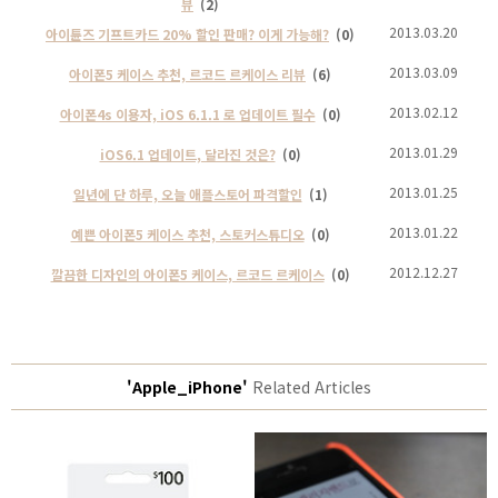
뷰
(2)
2013.03.20
아이튠즈 기프트카드 20% 할인 판매? 이게 가능해?
(0)
2013.03.09
아이폰5 케이스 추천, 르코드 르케이스 리뷰
(6)
2013.02.12
아이폰4s 이용자, iOS 6.1.1 로 업데이트 필수
(0)
2013.01.29
iOS6.1 업데이트, 달라진 것은?
(0)
2013.01.25
일년에 단 하루, 오늘 애플스토어 파격할인
(1)
2013.01.22
예쁜 아이폰5 케이스 추천, 스토커스튜디오
(0)
2012.12.27
깔끔한 디자인의 아이폰5 케이스, 르코드 르케이스
(0)
'Apple_iPhone'
Related Articles