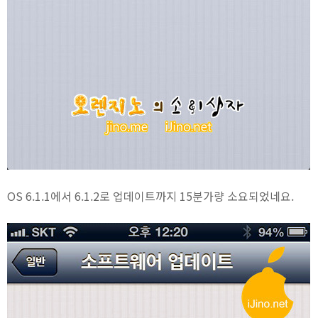
OS 6.1.1에서 6.1.2로 업데이트까지 15분가량 소요되었네요.