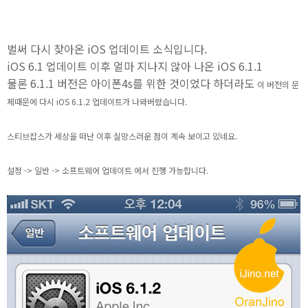
벌써 다시 찾아온 iOS 업데이트 소식입니다.
iOS 6.1 업데이트 이후 얼마 지나지 않아 나온 iOS 6.1.1
물론 6.1.1 버전은 아이폰4s를 위한 것이었다 하더라도
이 버전의 문
제때문에 다시 iOS 6.1.2 업데이트가 나와버렸습니다.
스티브잡스가 세상을 떠난 이후 실망스러운 점이 계속 보이고 있네요.
설정 -> 일반 -> 소프트웨어 업데이트 에서 진행 가능합니다.