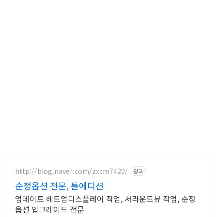
http://blog.naver.com/zxcm7420/
광고
순정옵션 전문, 튠에디션
업데이트 헤드업디스플레이 작업, 서라운드뷰 작업, 순정
옵션 업그레이드 전문