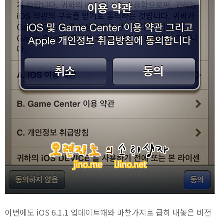
이번에도 iOS 6.1.1 업데이트때와 마찬가지로 급히 내놓은 버전