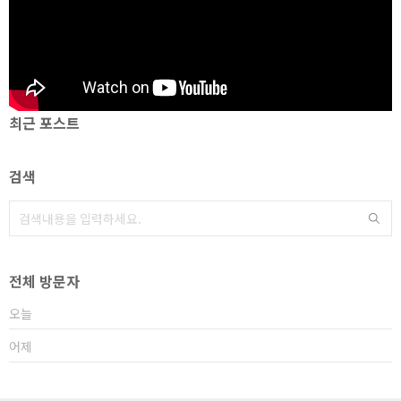
최근 포스트
검색
전체 방문자
오늘
어제