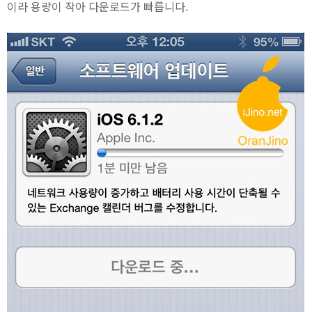
이라 용량이 작아 다운로드가 빠릅니다.