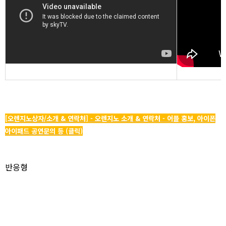
[오렌지노상자/소개 & 연락처] - 오렌지노 소개 & 연락처 - 어플 홍보, 아이폰
아이패드 공연문의 등 (클릭)
반응형