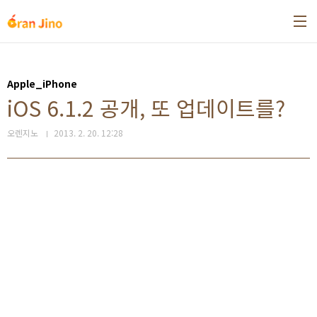
본문 바로가기
Apple_iPhone
iOS 6.1.2 공개, 또 업데이트를?
오렌지노
2013. 2. 20. 12:28