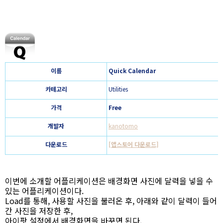
이름
Quick Calendar
카테고리
Utilities
가격
Free
개발자
kanotomo
다운로드
[앱스토어 다운로드]
이번에 소개할 어플리케이션은 배경화면 사진에 달력을 넣을 수
있는 어플리케이션이다.
Load를 통해, 사용할 사진을 불러온 후, 아래와 같이 달력이 들어
간 사진을 저장한 후,
아이팟 설정에서 배경화면을 바꾸면 된다.