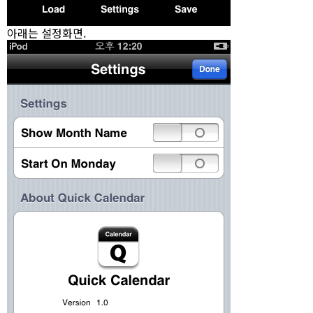
아래는 설정화면.