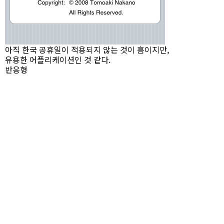
아직 한국 공휴일이 적용되지 않는 것이 흠이지만,
유용한 어플리케이션인 것 같다.
반응형