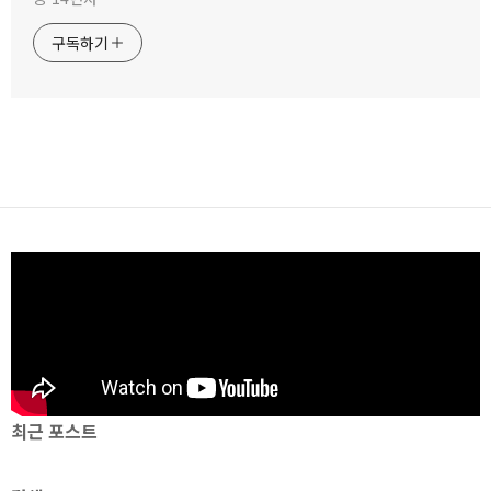
구독하기
최근 포스트