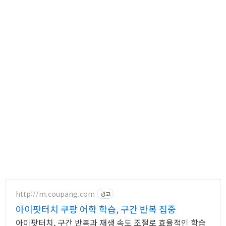
http://m.coupang.com
광고
아이팟터치 쿠팡 어학 학습, 구간 반복 집중
아이팟터치, 구간 반복과 재생 속도 조절로 효율적인 학습