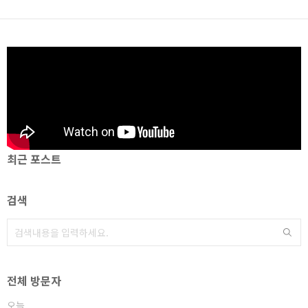
최근 포스트
검색
전체 방문자
오늘