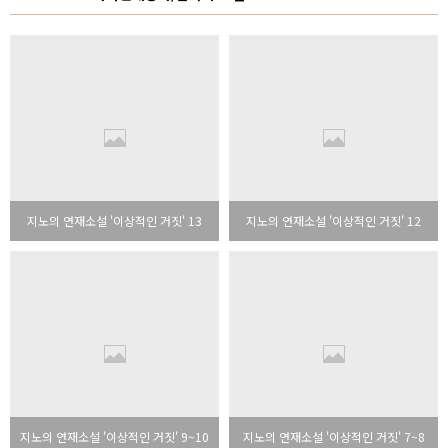
지노의 연재소설 '이상적인 거짓' 13
지노의 연재소설 '이상적인 거짓' 12
지노의 연재소설 '이상적인 거짓' 9~10
지노의 연재소설 '이상적인 거짓' 7~8