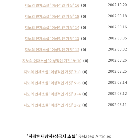
2002.10.20
지노의 연재소설 '이상적인 거짓' 16
(0)
2002.09.18
지노의 연재소설 '이상적인 거짓' 15
(0)
2002.09.16
지노의 연재소설 '이상적인 거짓' 14
(0)
2002.09.05
지노의 연재소설 '이상적인 거짓' 13
(0)
2002.09.02
지노의 연재소설 '이상적인 거짓' 12
(0)
2002.08.26
지노의 연재소설 '이상적인 거짓' 9~10
(0)
2002.08.25
지노의 연재소설 '이상적인 거짓' 7~8
(0)
2002.08.14
지노의 연재소설 '이상적인 거짓' 5~6
(0)
2002.08.12
지노의 연재소설 '이상적인 거짓' 3~4
(0)
2002.08.11
지노의 연재소설 '이상적인 거짓' 1~2
(0)
'자작연재상자/삼국지 소설'
Related Articles