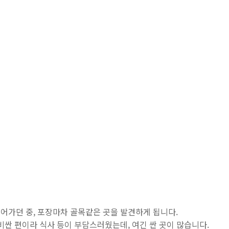
어가던 중, 포장마차 골목같은 곳을 발견하게 됩니다.
비싼 편이라 식사 등이 부담스러웠는데, 여긴 싼 곳이 많습니다.