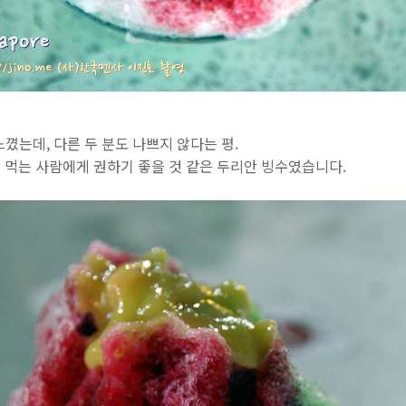
 느꼈는데, 다른 두 분도 나쁘지 않다는 평.
 먹는 사람에게 권하기 좋을 것 같은 두리안 빙수였습니다.