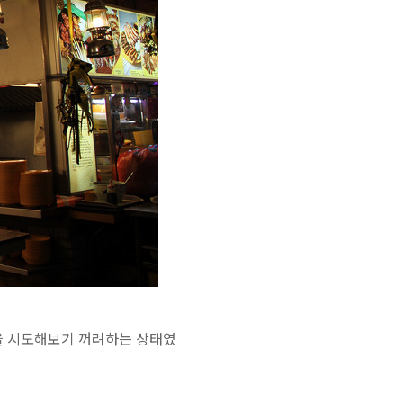
안을 시도해보기 꺼려하는 상태였