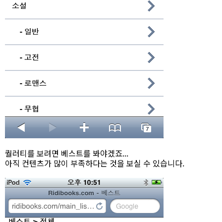
퀄러티를 보려면 베스트를 봐야겠죠...
아직 컨텐츠가 많이 부족하다는 것을 보실 수 있습니다.