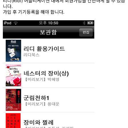
리디(Ridi) 어플리케이션 내에서 회원가입을 간단하게 할 수 있습
니다.
가입 후 기기등록을 해야 합니다.