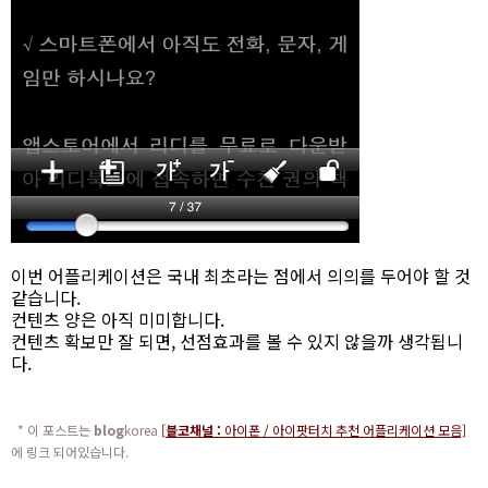
이번 어플리케이션은 국내 최초라는 점에서 의의를 두어야 할 것
같습니다.
컨텐츠 양은 아직 미미합니다.
컨텐츠 확보만 잘 되면, 선점효과를 볼 수 있지 않을까 생각됩니
다.
* 이 포스트는
blog
korea
[
블코채널 :
아이폰 / 아이팟터치 추천 어플리케이션 모음]
에 링크 되어있습니다.