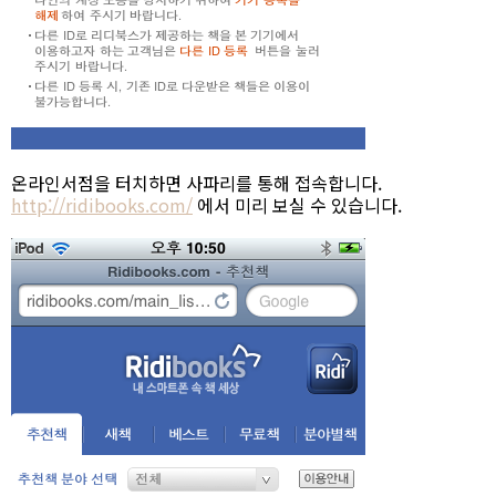
온라인서점을 터치하면 사파리를 통해 접속합니다.
http://ridibooks.com/
에서 미리 보실 수 있습니다.