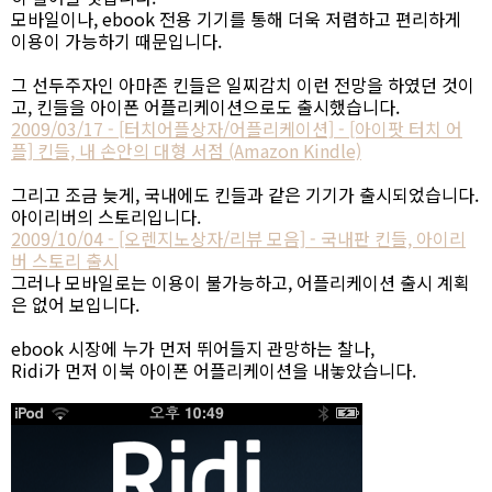
모바일이나, ebook 전용 기기를 통해 더욱 저렴하고 편리하게
이용이 가능하기 때문입니다.
그 선두주자인 아마존 킨들은 일찌감치 이런 전망을 하였던 것이
고, 킨들을 아이폰 어플리케이션으로도 출시했습니다.
2009/03/17 - [터치어플상자/어플리케이션] - [아이팟 터치 어
플] 킨들, 내 손안의 대형 서점 (Amazon Kindle)
그리고 조금 늦게, 국내에도 킨들과 같은 기기가 출시되었습니다.
아이리버의 스토리입니다.
2009/10/04 - [오렌지노상자/리뷰 모음] - 국내판 킨들, 아이리
버 스토리 출시
그러나 모바일로는 이용이 불가능하고, 어플리케이션 출시 계획
은 없어 보입니다.
ebook 시장에 누가 먼저 뛰어들지 관망하는 찰나,
Ridi가 먼저 이북 아이폰 어플리케이션을 내놓았습니다.