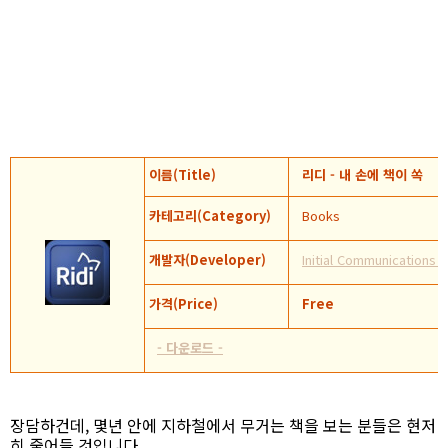
이름(Title)
리디 - 내 손에 책이 쏙
카테고리(Category)
Books
개발자(Developer)
Initial Communications 
가격(Price)
Free
- 다운로드 -
장담하건데, 몇년 안에 지하철에서 무거는 책을 보는 분들은 현저
히 줄어들 것입니다.