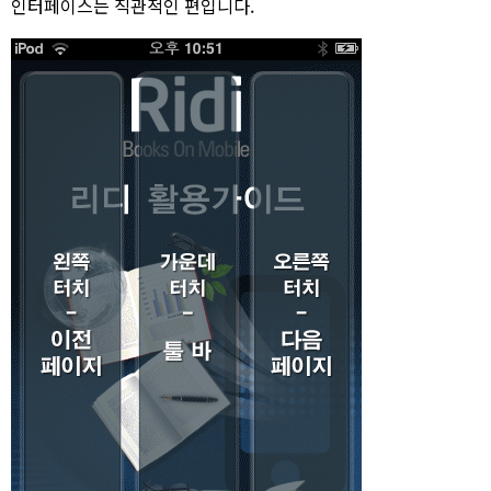
인터페이스는 직관적인 편입니다.