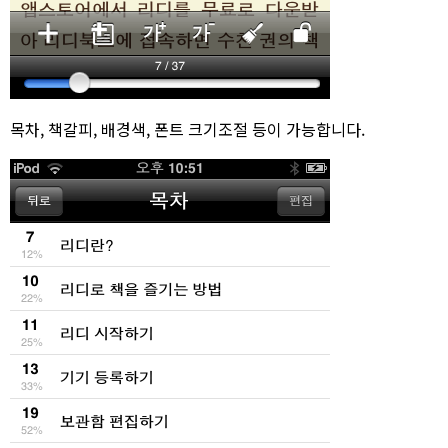
목차, 책갈피, 배경색, 폰트 크기조절 등이 가능합니다.