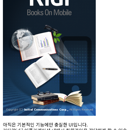
아직은 기본적인 기능에만 충실한 UI입니다.