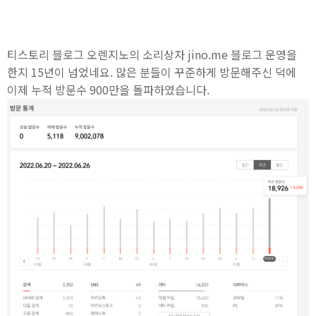
티스토리 블로그 오렌지노의 소리상자 jino.me 블로그 운영을
한지 15년이 넘었네요. 많은 분들이 꾸준하게 방문해주신 덕에
이제 누적 방문수 900만을 돌파하였습니다.