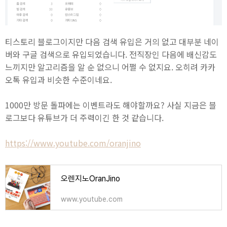
티스토리 블로그이지만 다음 검색 유입은 거의 없고 대부분 네이
버와 구글 검색으로 유입되었습니다. 전직장인 다음에 배신감도
느끼지만 알고리즘을 알 순 없으니 어쩔 수 없지요. 오히려 카카
오톡 유입과 비슷한 수준이네요.
1000만 방문 돌파에는 이벤트라도 해야할까요? 사실 지금은 블
로그보다 유튜브가 더 주력이긴 한 것 같습니다.
https://www.youtube.com/oranjino
오렌지노OranJino
www.youtube.com