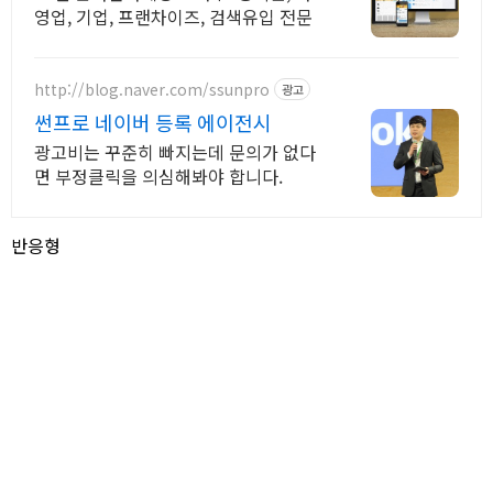
영업, 기업, 프랜차이즈, 검색유입 전문
http://blog.naver.com/ssunpro
광고
썬프로 네이버 등록 에이전시
광고비는 꾸준히 빠지는데 문의가 없다
면 부정클릭을 의심해봐야 합니다.
반응형