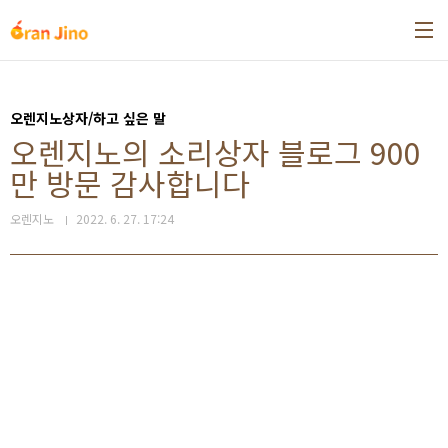
본문 바로가기
오렌지노상자/하고 싶은 말
오렌지노의 소리상자 블로그 900
만 방문 감사합니다
오렌지노
2022. 6. 27. 17:24