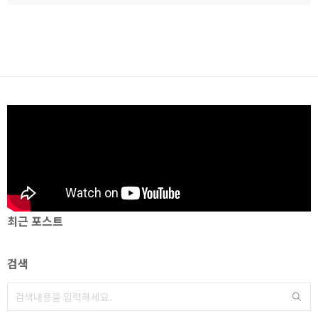
최근 포스트
검색