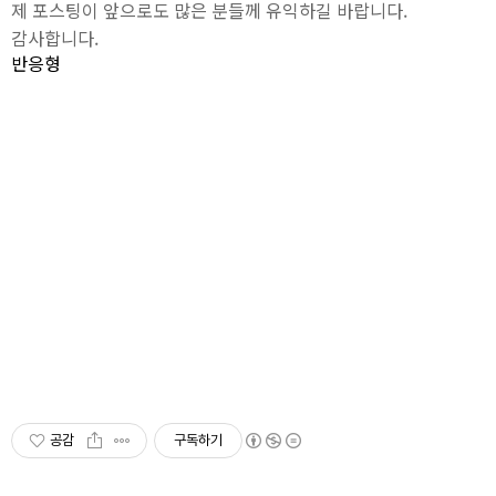
제 포스팅이 앞으로도 많은 분들께 유익하길 바랍니다.
감사합니다.
반응형
공감
구독하기