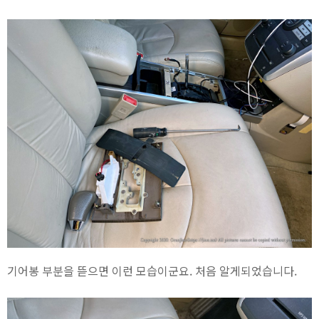
기어봉 부분을 뜯으면 이런 모습이군요. 처음 알게되었습니다.