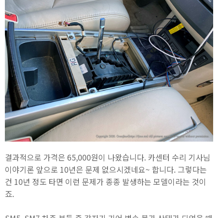
결과적으로 가격은 65,000원이 나왔습니다. 카센터 수리 기사님
이야기론 앞으로 10년은 문제 없으시겠네요~ 합니다. 그렇다는
건 10년 정도 타면 이런 문제가 종종 발생하는 모델이라는 것이
죠.