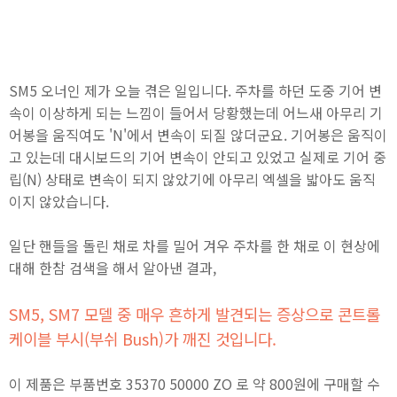
SM5 오너인 제가 오늘 겪은 일입니다. 주차를 하던 도중 기어 변
속이 이상하게 되는 느낌이 들어서 당황했는데 어느새 아무리 기
어봉을 움직여도 'N'에서 변속이 되질 않더군요. 기어봉은 움직이
고 있는데 대시보드의 기어 변속이 안되고 있었고 실제로 기어 중
립(N) 상태로 변속이 되지 않았기에 아무리 엑셀을 밟아도 움직
이지 않았습니다.
일단 핸들을 돌린 채로 차를 밀어 겨우 주차를 한 채로 이 현상에
대해 한참 검색을 해서 알아낸 결과,
SM5, SM7 모델 중 매우 흔하게 발견되는 증상으로 콘트롤
케이블 부시(부쉬 Bush)가 깨진 것입니다.
이 제품은 부품번호 35370 50000 ZO 로 약 800원에 구매할 수