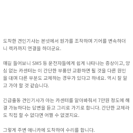
도착한 견인기사는 본넷에서 뭔가를 조작하며 기어를 변속하더
니 렉카까지 연결을 하더군요.
얘길 들어보니 SM5 등 운전자들에게 쉽게 나타나는 증상이고, 양
심 없는 카센터는 이 간단한 부품만 교환하면 될 것을 다른 원인
을 대며 다른 부분도 교체하는 경우가 있다고 하네요. 역시 잘 알
고 가야 할 것 같습니다.
긴급출동 견인기사가 아는 카센터를 알아봐줘서 7만원 정도에 해
결 가능하다는 답변을 듣고 그리로 가기로 합니다. 간단한 교체라
도 직접 할 수 없다면 어쩔 수 없겠지요.
그렇게 주변 애니카에 도착하여 수리를 합니다.