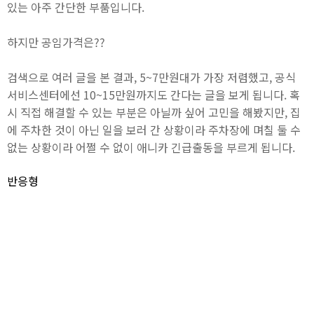
있는 아주 간단한 부품입니다.
하지만 공임가격은??
검색으로 여러 글을 본 결과, 5~7만원대가 가장 저렴했고, 공식
서비스센터에선 10~15만원까지도 간다는 글을 보게 됩니다. 혹
시 직접 해결할 수 있는 부분은 아닐까 싶어 고민을 해봤지만, 집
에 주차한 것이 아닌 일을 보러 간 상황이라 주차장에 며칠 둘 수
없는 상황이라 어쩔 수 없이 애니카 긴급출동을 부르게 됩니다.
반응형