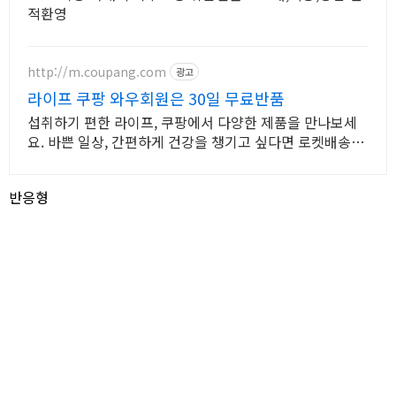
적환영
http://m.coupang.com
광고
라이프 쿠팡 와우회원은 30일 무료반품
섭취하기 편한 라이프, 쿠팡에서 다양한 제품을 만나보세
요. 바쁜 일상, 간편하게 건강을 챙기고 싶다면 로켓배송으
로 받아보세요.
반응형