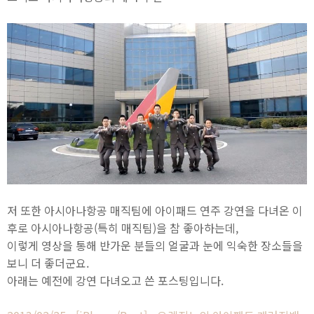
저 또한 아시아나항공 매직팀에 아이패드 연주 강연을 다녀온 이
후로 아시아나항공(특히 매직팀)을 참 좋아하는데,
이렇게 영상을 통해 반가운 분들의 얼굴과 눈에 익숙한 장소들을
보니 더 좋더군요.
아래는 예전에 강연 다녀오고 쓴 포스팅입니다.