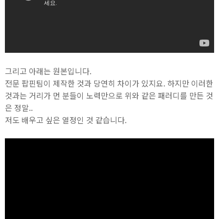
그리고 아래는 원본입니다.
전문 팝핀팀이 제작한 것과 당연히 차이가 있지요. 하지만 이러한
것과는 거리가 먼 분들이 노력만으로 위와 같은 패러디를 만든 것
은 정말..
저도 배우고 싶은 열정인 것 같습니다.