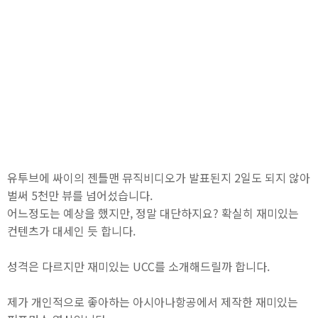
유투브에 싸이의 젠틀맨 뮤직비디오가 발표된지 2일도 되지 않아
벌써 5천만 뷰를 넘어섰습니다.
어느정도는 예상을 했지만, 정말 대단하지요? 확실히 재미있는
컨텐츠가 대세인 듯 합니다.
성격은 다르지만 재미있는 UCC를 소개해드릴까 합니다.
제가 개인적으로 좋아하는 아시아나항공에서 제작한 재미있는