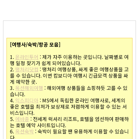
[여행사/숙박/항공 모음]
1.
온라인투어
: 제가 자주 이용하는 곳입니다. 날짜별로 여
행 일정 찾기가 쉽게 되어있습니다.
2.
땡처리닷컴
: 땡처리 여행상품, 싸게 좋은 여행상품을 고
를 수 있습니다. 이번 캄보디아 여행시 긴급모객 상품을 싸
게 예약한 곳.
3.
옥션해외여행
: 해외여행 상품들을 쇼핑하듯 고를 수 있
습니다.
4.
익스피디아
: MS에서 독립한 온라인 여행사로, 세계의
좋은 호텔을 최저가 보상제로 저렴하게 이용할 수 있는 서
비스입니다.
5.
에바종
: 전세계 럭셔리 리조트, 호텔을 엄선하여 판매하
는 호텔 예약 사이트입니다.
6.
옥션숙박
: 숙박이 필요할 땐 유용하게 이용할 수 있습니
다.