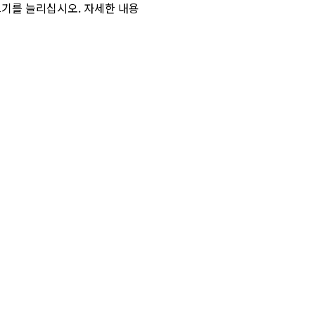
크기를 늘리십시오. 자세한 내용