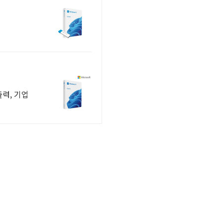
력, 기업