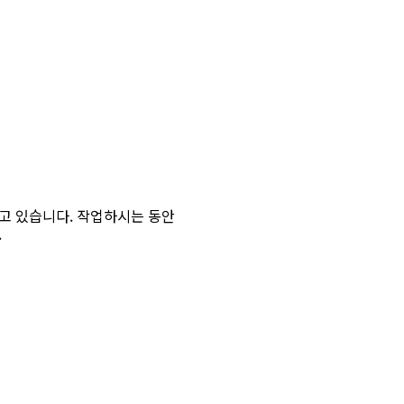
리고 있습니다. 작업하시는 동안
.