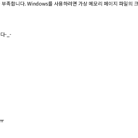
부족합니다. Windows를 사용하려면 가상 메모리 페이지 파일의 
다-_-
_ㅠ