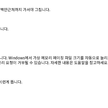
 백만근처까지 가서야 그칩니다.
니다.
. Windows에서 가상 메모리 페이징 파일 크기를 자동으로 늘
모리 요청이 거부될 수 있습니다. 자세한 내용은 도움말을 참고하세요
이런게 뜹니다.