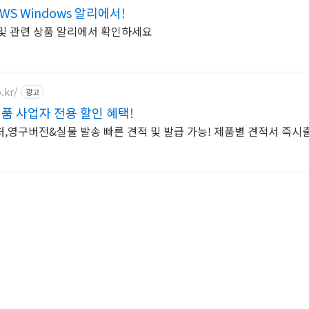
S Windows 알리에서!
 및 관련 상품 알리에서 확인하세요
.kr/
광고
품 사업자 전용 할인 혜택!
,영구버전&실물 발송 빠른 견적 및 발급 가능! 제품별 견적서 즉시출