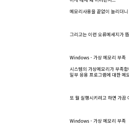
메모리사용을 끝없이 늘리더니
그리고는 이런 오류메세지가 뜹
Windows - 가상 메모리 부족
시스템의 가상메모리가 부족합니다
일부 응용 프로그램에 대한 메
또 뭘 실행시키려고 하면 가끔 
Windows - 가상 메모리 부족