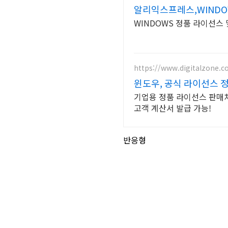
알리익스프레스,WINDOW
WINDOWS 정품 라이선스
https://www.digitalzone.co
윈도우, 공식 라이선스 정
기업용 정품 라이선스 판매처
고객 계산서 발급 가능!
반응형