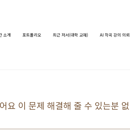
간 소개
포트폴리오
최근 저서(대학 교재)
AI 작곡 강의 의뢰
요 이 문제 해결해 줄 수 있는분 