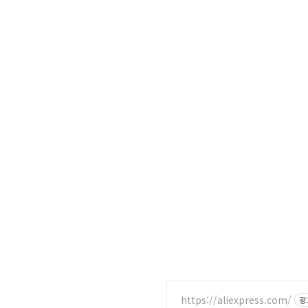
https://aliexpress.com/
광