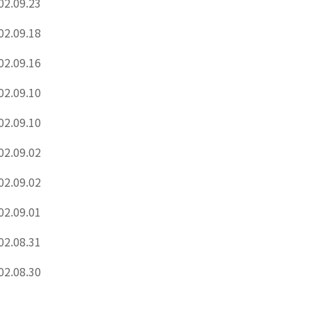
02.09.23
02.09.18
02.09.16
02.09.10
02.09.10
02.09.02
02.09.02
02.09.01
02.08.31
02.08.30