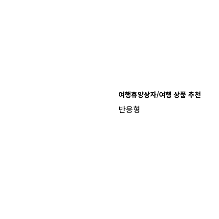
여행휴양상자/여행 상품 추천
반응형